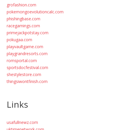
grofashion.com
pokemongoevolutioncalc.com
phishingbase.com
racegamings.com
primejackpotstay.com
pokugaa.com
playvaultgame.com
playgrandresorts.com
romsportal.com
sportsdocfestival.com
shestylestore.com
thingsiwontfinish.com
Links
usafullnewz.com
uktimenetwork.com