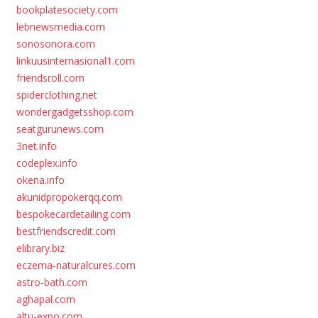
bookplatesociety.com
lebnewsmedia.com
sonosonora.com
linkuusinternasional1.com
friendsroll.com
spiderclothing.net
wondergadgetsshop.com
seatgurunews.com
3net.info
codeplex.info
okena.info
akunidpropokerqq.com
bespokecardetailing.com
bestfriendscredit.com
elibrary.biz
eczema-naturalcures.com
astro-bath.com
aghapal.com
altu-expo.com