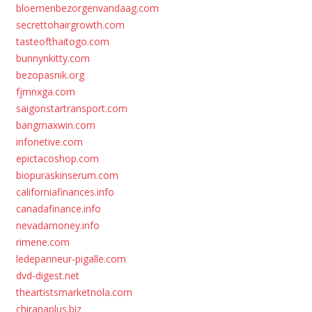
bloemenbezorgenvandaag.com
secrettohairgrowth.com
tasteofthaitogo.com
bunnynkitty.com
bezopasnik.org
fjmnxga.com
saigonstartransport.com
bangmaxwin.com
infonetive.com
epictacoshop.com
biopuraskinserum.com
californiafinances.info
canadafinance.info
nevadamoney.info
rimene.com
ledepanneur-pigalle.com
dvd-digest.net
theartistsmarketnola.com
chiranaplus.biz