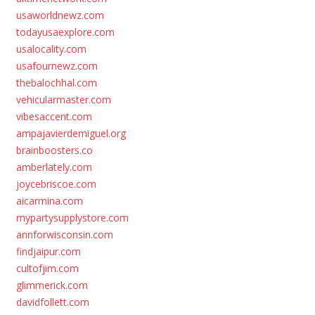
usaworldnewz.com
todayusaexplore.com
usalocality.com
usafournewz.com
thebalochhal.com
vehicularmaster.com
vibesaccent.com
ampajavierdemiguel.org
brainboosters.co
amberlately.com
joycebriscoe.com
aicarmina.com
mypartysupplystore.com
annforwisconsin.com
findjaipur.com
cultofjim.com
glimmerick.com
davidfollett.com