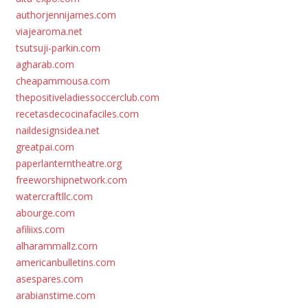
authorjennijames.com
viajearoma.net
tsutsuji-parkin.com
agharab.com
cheapammousa.com
thepositiveladiessoccerclub.com
recetasdecocinafaciles.com
naildesignsidea.net
greatpai.com
paperlanterntheatre.org
freeworshipnetwork.com
watercraftllc.com
abourge.com
afiliixs.com
alharammallz.com
americanbulletins.com
asespares.com
arabianstime.com