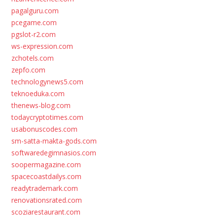
pagalguru.com
pcegame.com
pgslot-r2.com
ws-expression.com
zchotels.com
zepfo.com
technologynews5.com
teknoeduka.com
thenews-blog.com
todaycryptotimes.com
usabonuscodes.com
sm-satta-makta-gods.com
softwaredegimnasios.com
soopermagazine.com
spacecoastdailys.com
readytrademark.com
renovationsrated.com
scoziarestaurant.com