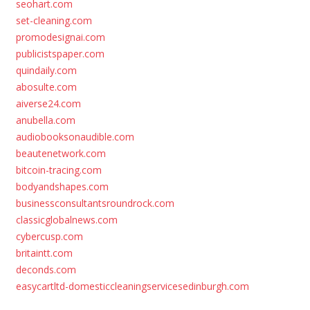
seohart.com
set-cleaning.com
promodesignai.com
publicistspaper.com
quindaily.com
abosulte.com
aiverse24.com
anubella.com
audiobooksonaudible.com
beautenetwork.com
bitcoin-tracing.com
bodyandshapes.com
businessconsultantsroundrock.com
classicglobalnews.com
cybercusp.com
britaintt.com
deconds.com
easycartltd-domesticcleaningservicesedinburgh.com