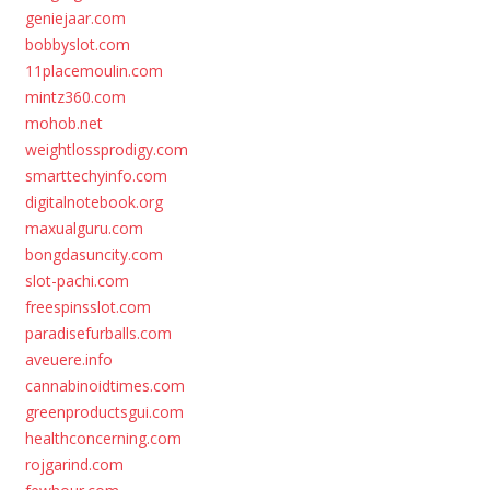
geniejaar.com
bobbyslot.com
11placemoulin.com
mintz360.com
mohob.net
weightlossprodigy.com
smarttechyinfo.com
digitalnotebook.org
maxualguru.com
bongdasuncity.com
slot-pachi.com
freespinsslot.com
paradisefurballs.com
aveuere.info
cannabinoidtimes.com
greenproductsgui.com
healthconcerning.com
rojgarind.com