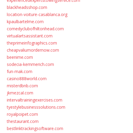
experiencedexpertstowingservice.com
blackheadsshop.com
location-voiture-casablanca.org
kpaulbartelme.com
comedyclubofhiltonhead.com
virtualartsassistant.com
theprimeinfographics.com
cheapvaliumordernow.com
beenime.com
sodecia-kemmerich.com
fun-mak.com
casino888world.com
misterdbnb.com
jkmezcal.com
intervaltrainingexercises.com
tyestylebusinesssolutions.com
royalpoipet.com
thestaurant.com
bestlinktrackingsoftware.com