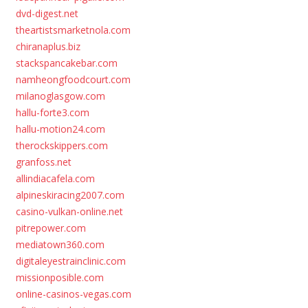
dvd-digest.net
theartistsmarketnola.com
chiranaplus.biz
stackspancakebar.com
namheongfoodcourt.com
milanoglasgow.com
hallu-forte3.com
hallu-motion24.com
therockskippers.com
granfoss.net
allindiacafela.com
alpineskiracing2007.com
casino-vulkan-online.net
pitrepower.com
mediatown360.com
digitaleyestrainclinic.com
missionposible.com
online-casinos-vegas.com