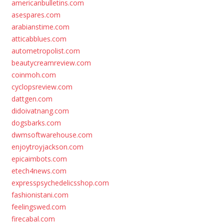
americanbulletins.com
asespares.com
arabianstime.com
atticabblues.com
autometropolist.com
beautycreamreview.com
coinmoh.com
cyclopsreview.com
dattgen.com
didoivatnang.com
dogsbarks.com
dwmsoftwarehouse.com
enjoytroyjackson.com
epicaimbots.com
etech4news.com
expresspsychedelicsshop.com
fashionistani.com
feelingswed.com
firecabal.com