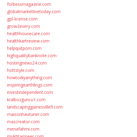
forbessmagazine.com
globalmarketlivetoday.com
gpl-license.com
grow2every.com
healthhousecare.com
healthkartreview.com
helpquitporn.com
highqualitybanknote.com
hostingnews24.com
hottstyle.com
howtodiyanything.com
inspiringearthlings.com
investindependent.com
kralbozguncu1.com
landscapinggainesvillefl.com
maisonhauturier.com
mascreator.com
menafahmi.com
mukhtarmeer.com