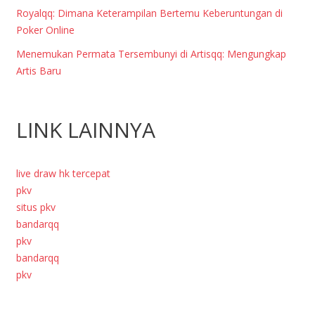
Royalqq: Dimana Keterampilan Bertemu Keberuntungan di
Poker Online
Menemukan Permata Tersembunyi di Artisqq: Mengungkap
Artis Baru
LINK LAINNYA
live draw hk tercepat
pkv
situs pkv
bandarqq
pkv
bandarqq
pkv