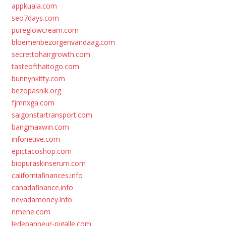
appkuala.com
seo7days.com
pureglowcream.com
bloemenbezorgenvandaag.com
secrettohairgrowth.com
tasteofthaitogo.com
bunnynkitty.com
bezopasnik.org
fjmnxga.com
saigonstartransport.com
bangmaxwin.com
infonetive.com
epictacoshop.com
biopuraskinserum.com
californiafinances.info
canadafinance.info
nevadamoney.info
rimene.com
ledepanneur-pigalle.com