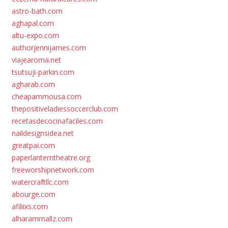
astro-bath.com
aghapal.com
altu-expo.com
authorjennijames.com
viajearoma.net
tsutsuji-parkin.com
agharab.com
cheapammousa.com
thepositiveladiessoccerclub.com
recetasdecocinafaciles.com
naildesignsidea.net
greatpai.com
paperlanterntheatre.org
freeworshipnetwork.com
watercraftllc.com
abourge.com
afiliixs.com
alharammallz.com