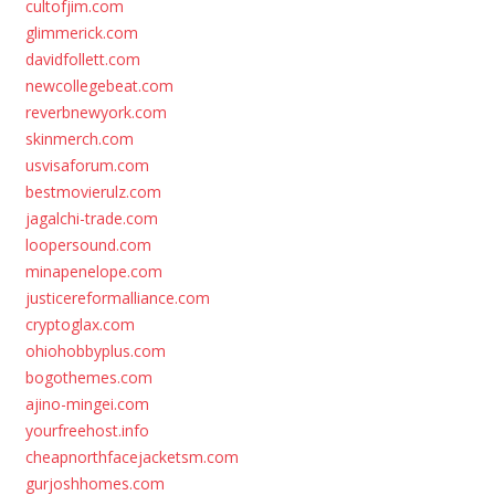
cultofjim.com
glimmerick.com
davidfollett.com
newcollegebeat.com
reverbnewyork.com
skinmerch.com
usvisaforum.com
bestmovierulz.com
jagalchi-trade.com
loopersound.com
minapenelope.com
justicereformalliance.com
cryptoglax.com
ohiohobbyplus.com
bogothemes.com
ajino-mingei.com
yourfreehost.info
cheapnorthfacejacketsm.com
gurjoshhomes.com