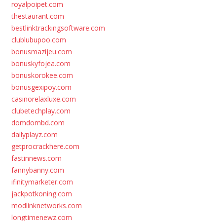
royalpoipet.com
thestaurant.com
bestlinktrackingsoftware.com
clublubupoo.com
bonusmazijeu.com
bonuskyfojea.com
bonuskorokee.com
bonusgexipoy.com
casinorelaxluxe.com
clubetechplay.com
domdombd.com
dailyplayz.com
getprocrackhere.com
fastinnews.com
fannybanny.com
ifinitymarketer.com
jackpotkoning.com
modlinknetworks.com
longtimenewz.com