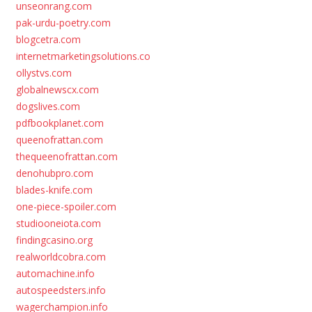
unseonrang.com
pak-urdu-poetry.com
blogcetra.com
internetmarketingsolutions.co
ollystvs.com
globalnewscx.com
dogslives.com
pdfbookplanet.com
queenofrattan.com
thequeenofrattan.com
denohubpro.com
blades-knife.com
one-piece-spoiler.com
studiooneiota.com
findingcasino.org
realworldcobra.com
automachine.info
autospeedsters.info
wagerchampion.info