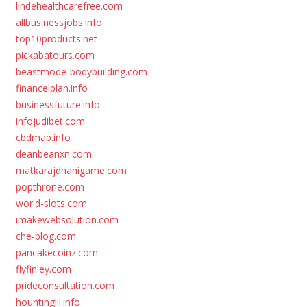
lindehealthcarefree.com
allbusinessjobs.info
top10products.net
pickabatours.com
beastmode-bodybuilding.com
financelplan.info
businessfuture.info
infojudibet.com
cbdmap.info
deanbeanxn.com
matkarajdhanigame.com
popthrone.com
world-slots.com
imakewebsolution.com
che-blog.com
pancakecoinz.com
flyfinley.com
prideconsultation.com
hountinglil.info