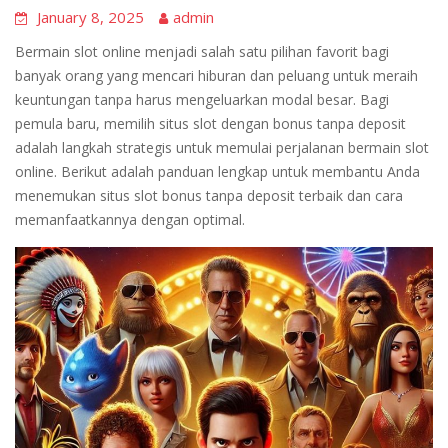
January 8, 2025
admin
Bermain slot online menjadi salah satu pilihan favorit bagi
banyak orang yang mencari hiburan dan peluang untuk meraih
keuntungan tanpa harus mengeluarkan modal besar. Bagi
pemula baru, memilih situs slot dengan bonus tanpa deposit
adalah langkah strategis untuk memulai perjalanan bermain slot
online. Berikut adalah panduan lengkap untuk membantu Anda
menemukan situs slot bonus tanpa deposit terbaik dan cara
memanfaatkannya dengan optimal.