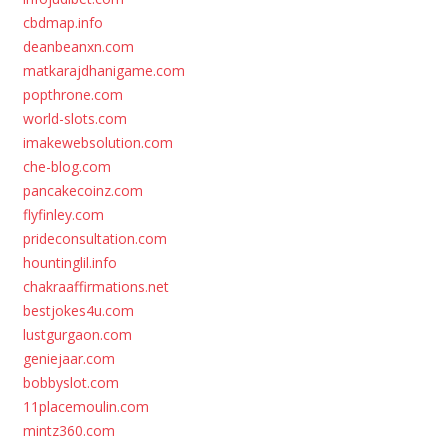
cbdmap.info
deanbeanxn.com
matkarajdhanigame.com
popthrone.com
world-slots.com
imakewebsolution.com
che-blog.com
pancakecoinz.com
flyfinley.com
prideconsultation.com
hountinglil.info
chakraaffirmations.net
bestjokes4u.com
lustgurgaon.com
geniejaar.com
bobbyslot.com
11placemoulin.com
mintz360.com