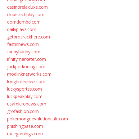
casinorelaxluxe.com
clubetechplay.com
domdombd.com
dailyplayz.com
getprocrackhere.com
fastinnews.com
fannybanny.com
ifinitymarketer.com
jackpotkoning.com
modlinknetworks.com
longtimenewz.com
luckysportss.com
luckpeakplay.com
usamicronews.com
grofashion.com
pokemongoevolutioncalc.com
phishingbase.com
racegamings.com