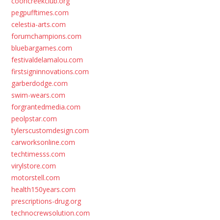
cooncreekclub.org
pegpufftimes.com
celestia-arts.com
forumchampions.com
bluebargames.com
festivaldelamalou.com
firstsigninnovations.com
garberdodge.com
swim-wears.com
forgrantedmedia.com
peolpstar.com
tylerscustomdesign.com
carworksonline.com
techtimesss.com
virylstore.com
motorstell.com
health150years.com
prescriptions-drug.org
technocrewsolution.com