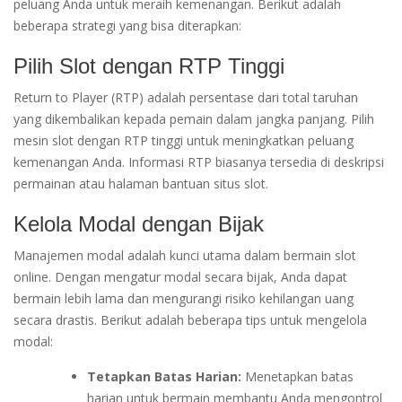
peluang Anda untuk meraih kemenangan. Berikut adalah
beberapa strategi yang bisa diterapkan:
Pilih Slot dengan RTP Tinggi
Return to Player (RTP) adalah persentase dari total taruhan
yang dikembalikan kepada pemain dalam jangka panjang. Pilih
mesin slot dengan RTP tinggi untuk meningkatkan peluang
kemenangan Anda. Informasi RTP biasanya tersedia di deskripsi
permainan atau halaman bantuan situs slot.
Kelola Modal dengan Bijak
Manajemen modal adalah kunci utama dalam bermain slot
online. Dengan mengatur modal secara bijak, Anda dapat
bermain lebih lama dan mengurangi risiko kehilangan uang
secara drastis. Berikut adalah beberapa tips untuk mengelola
modal:
Tetapkan Batas Harian:
Menetapkan batas
harian untuk bermain membantu Anda mengontrol