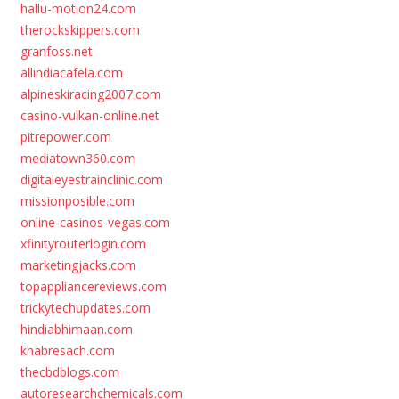
hallu-motion24.com
therockskippers.com
granfoss.net
allindiacafela.com
alpineskiracing2007.com
casino-vulkan-online.net
pitrepower.com
mediatown360.com
digitaleyestrainclinic.com
missionposible.com
online-casinos-vegas.com
xfinityrouterlogin.com
marketingjacks.com
topappliancereviews.com
trickytechupdates.com
hindiabhimaan.com
khabresach.com
thecbdblogs.com
autoresearchchemicals.com