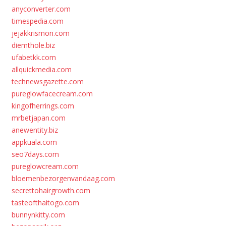
anyconverter.com
timespedia.com
jejakkrismon.com
diemthole.biz
ufabetkk.com
allquickmedia.com
technewsgazette.com
pureglowfacecream.com
kingofherrings.com
mrbetjapan.com
anewentity.biz
appkuala.com
seo7days.com
pureglowcream.com
bloemenbezorgenvandaag.com
secrettohairgrowth.com
tasteofthaitogo.com
bunnynkitty.com