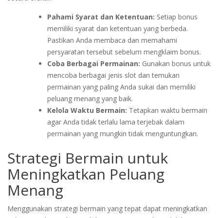
Pahami Syarat dan Ketentuan:
Setiap bonus
memiliki syarat dan ketentuan yang berbeda.
Pastikan Anda membaca dan memahami
persyaratan tersebut sebelum mengklaim bonus.
Coba Berbagai Permainan:
Gunakan bonus untuk
mencoba berbagai jenis slot dan temukan
permainan yang paling Anda sukai dan memiliki
peluang menang yang baik.
Kelola Waktu Bermain:
Tetapkan waktu bermain
agar Anda tidak terlalu lama terjebak dalam
permainan yang mungkin tidak menguntungkan.
Strategi Bermain untuk
Meningkatkan Peluang
Menang
Menggunakan strategi bermain yang tepat dapat meningkatkan