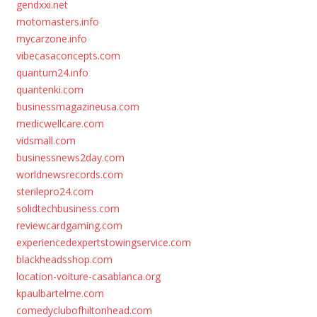
gendxxi.net
motomasters.info
mycarzone.info
vibecasaconcepts.com
quantum24.info
quantenki.com
businessmagazineusa.com
medicwellcare.com
vidsmall.com
businessnews2day.com
worldnewsrecords.com
sterilepro24.com
solidtechbusiness.com
reviewcardgaming.com
experiencedexpertstowingservice.com
blackheadsshop.com
location-voiture-casablanca.org
kpaulbartelme.com
comedyclubofhiltonhead.com