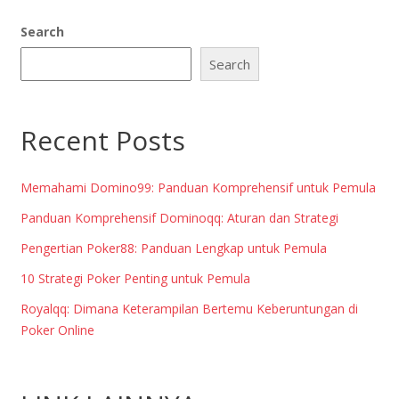
Search
Search
Recent Posts
Memahami Domino99: Panduan Komprehensif untuk Pemula
Panduan Komprehensif Dominoqq: Aturan dan Strategi
Pengertian Poker88: Panduan Lengkap untuk Pemula
10 Strategi Poker Penting untuk Pemula
Royalqq: Dimana Keterampilan Bertemu Keberuntungan di
Poker Online