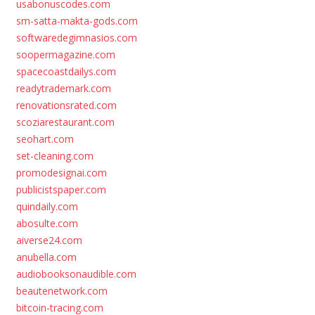
usabonuscodes.com
sm-satta-makta-gods.com
softwaredegimnasios.com
soopermagazine.com
spacecoastdailys.com
readytrademark.com
renovationsrated.com
scoziarestaurant.com
seohart.com
set-cleaning.com
promodesignai.com
publicistspaper.com
quindaily.com
abosulte.com
aiverse24.com
anubella.com
audiobooksonaudible.com
beautenetwork.com
bitcoin-tracing.com