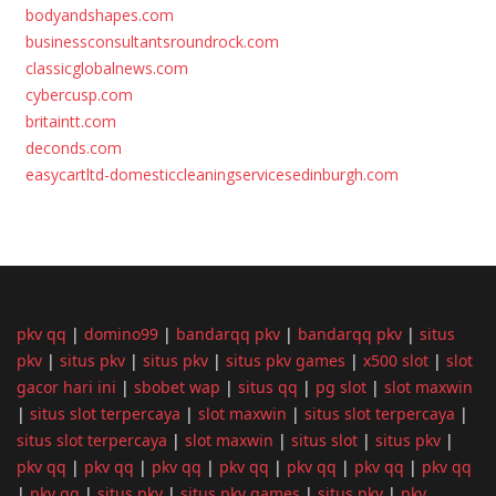
bodyandshapes.com
businessconsultantsroundrock.com
classicglobalnews.com
cybercusp.com
britaintt.com
deconds.com
easycartltd-domesticcleaningservicesedinburgh.com
pkv qq
|
domino99
|
bandarqq pkv
|
bandarqq pkv
|
situs
pkv
|
situs pkv
|
situs pkv
|
situs pkv games
|
x500 slot
|
slot
gacor hari ini
|
sbobet wap
|
situs qq
|
pg slot
|
slot maxwin
|
situs slot terpercaya
|
slot maxwin
|
situs slot terpercaya
|
situs slot terpercaya
|
slot maxwin
|
situs slot
|
situs pkv
|
pkv qq
|
pkv qq
|
pkv qq
|
pkv qq
|
pkv qq
|
pkv qq
|
pkv qq
|
pkv qq
|
situs pkv
|
situs pkv games
|
situs pkv
|
pkv