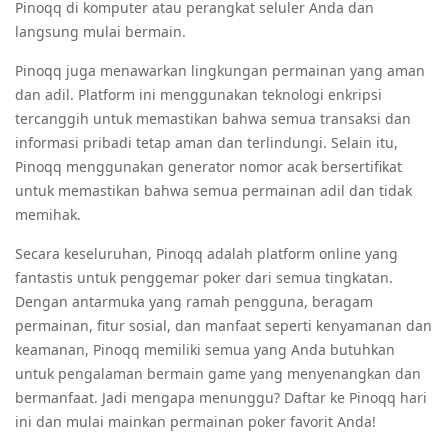
Pinoqq di komputer atau perangkat seluler Anda dan
langsung mulai bermain.
Pinoqq juga menawarkan lingkungan permainan yang aman
dan adil. Platform ini menggunakan teknologi enkripsi
tercanggih untuk memastikan bahwa semua transaksi dan
informasi pribadi tetap aman dan terlindungi. Selain itu,
Pinoqq menggunakan generator nomor acak bersertifikat
untuk memastikan bahwa semua permainan adil dan tidak
memihak.
Secara keseluruhan, Pinoqq adalah platform online yang
fantastis untuk penggemar poker dari semua tingkatan.
Dengan antarmuka yang ramah pengguna, beragam
permainan, fitur sosial, dan manfaat seperti kenyamanan dan
keamanan, Pinoqq memiliki semua yang Anda butuhkan
untuk pengalaman bermain game yang menyenangkan dan
bermanfaat. Jadi mengapa menunggu? Daftar ke Pinoqq hari
ini dan mulai mainkan permainan poker favorit Anda!