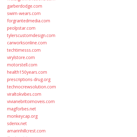
garberdodge.com
swim-wears.com
forgrantedmedia.com
peolpstar.com
tylerscustomdesign.com
carworksonline.com
techtimesss.com
virylstore.com
motorstell.com
health150years.com
prescriptions-drug.org
technocrewsolution.com
viraltokvibes.com
vivianebritoimoveis.com
magforbes.net
monkeycap.org
sdenix.net
amarinhillcrest.com