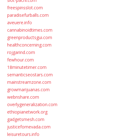
slot-pachi.com
freespinsslot.com
paradisefurballs.com
aveuere.info
cannabinoidtimes.com
greenproductsgui.com
healthconcerning.com
rojgarind.com
fewhour.com
18minutetimer.com
semanticseostars.com
mainstreamzone.com
growmarijuanas.com
webnshare.com
overlygeneralization.com
ethiopianetwork.org
gadgetsmesh.com
justicefornevada.com
leisuretours.info