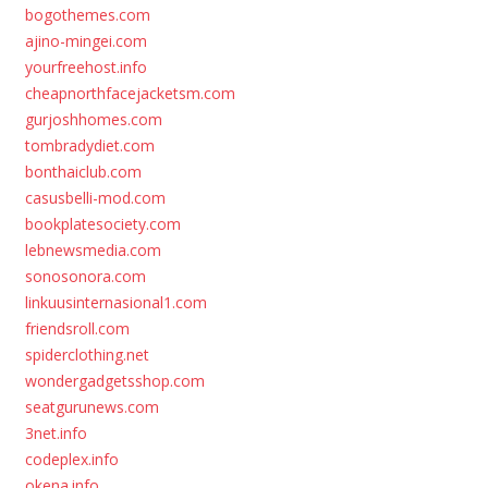
bogothemes.com
ajino-mingei.com
yourfreehost.info
cheapnorthfacejacketsm.com
gurjoshhomes.com
tombradydiet.com
bonthaiclub.com
casusbelli-mod.com
bookplatesociety.com
lebnewsmedia.com
sonosonora.com
linkuusinternasional1.com
friendsroll.com
spiderclothing.net
wondergadgetsshop.com
seatgurunews.com
3net.info
codeplex.info
okena.info