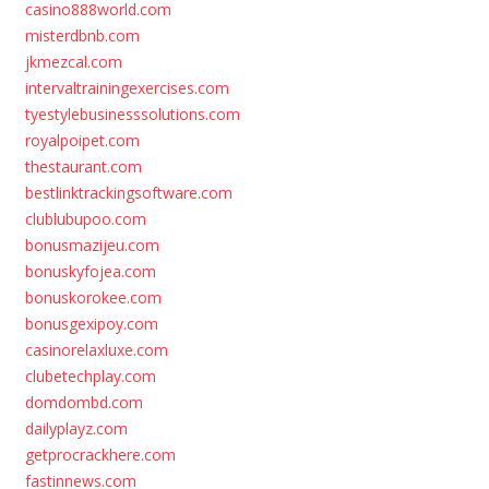
casino888world.com
misterdbnb.com
jkmezcal.com
intervaltrainingexercises.com
tyestylebusinesssolutions.com
royalpoipet.com
thestaurant.com
bestlinktrackingsoftware.com
clublubupoo.com
bonusmazijeu.com
bonuskyfojea.com
bonuskorokee.com
bonusgexipoy.com
casinorelaxluxe.com
clubetechplay.com
domdombd.com
dailyplayz.com
getprocrackhere.com
fastinnews.com