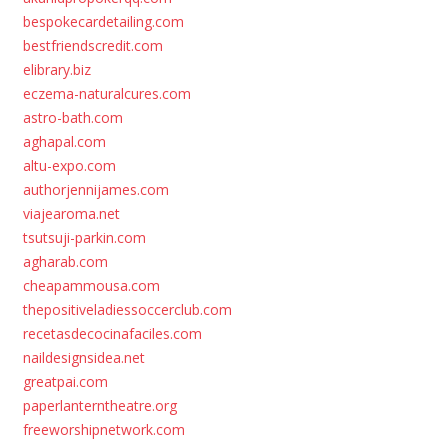
bespokecardetailing.com
bestfriendscredit.com
elibrary.biz
eczema-naturalcures.com
astro-bath.com
aghapal.com
altu-expo.com
authorjennijames.com
viajearoma.net
tsutsuji-parkin.com
agharab.com
cheapammousa.com
thepositiveladiessoccerclub.com
recetasdecocinafaciles.com
naildesignsidea.net
greatpai.com
paperlanterntheatre.org
freeworshipnetwork.com