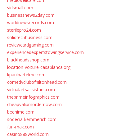
medicwellcare.com
vidsmall.com
businessnews2day.com
worldnewsrecords.com
sterilepro24.com
solidtechbusiness.com
reviewcardgaming.com
experiencedexpertstowingservice.com
blackheadsshop.com
location-voiture-casablanca.org
kpaulbartelme.com
comedyclubofhiltonhead.com
virtualartsassistant.com
theprimeinfographics.com
cheapvaliumordernow.com
beenime.com
sodecia-kemmerich.com
fun-mak.com
casino888world.com