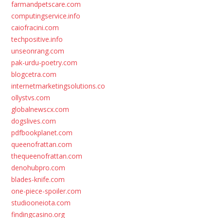
farmandpetscare.com
computingservice.info
caiofracini.com
techpositive.info
unseonrang.com
pak-urdu-poetry.com
blogcetra.com
internetmarketingsolutions.co
ollystvs.com
globalnewscx.com
dogslives.com
pdfbookplanet.com
queenofrattan.com
thequeenofrattan.com
denohubpro.com
blades-knife.com
one-piece-spoiler.com
studiooneiota.com
findingcasino.org