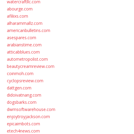
watercraftllc.com
abourge.com
afiliixs.com
alharammallz.com
americanbulletins.com
asespares.com
arabianstime.com
atticabblues.com
autometropolist.com
beautycreamreview.com
coinmoh.com
cyclopsreview.com
dattgen.com
didoivatnang.com
dogsbarks.com
dwmsoftwarehouse.com
enjoytroyjackson.com
epicaimbots.com
etech4news.com