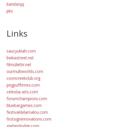
bandarqq
pkv
Links
saucyukiah.com
beikastreet.net
filmizlettir.net
ourmultiworlds.com
cooncreekclub.org
pegpufftimes.com
celestia-arts.com
forumchampions.com
bluebargames.com
festivaldelamalou.com
firstsigninnovations.com
garberdodge.com