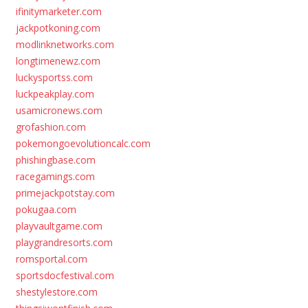
ifinitymarketer.com
jackpotkoning.com
modlinknetworks.com
longtimenewz.com
luckysportss.com
luckpeakplay.com
usamicronews.com
grofashion.com
pokemongoevolutioncalc.com
phishingbase.com
racegamings.com
primejackpotstay.com
pokugaa.com
playvaultgame.com
playgrandresorts.com
romsportal.com
sportsdocfestival.com
shestylestore.com