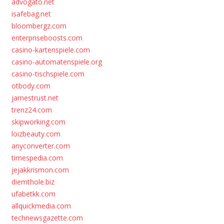
advogato.net
isafebag.net
bloombergz.com
enterpriseboosts.com
casino-kartenspiele.com
casino-automatenspiele.org
casino-tischspiele.com
otbody.com
jamestrust.net
trenz24.com
skipworking.com
loizbeauty.com
anyconverter.com
timespedia.com
jejakkrismon.com
diemthole.biz
ufabetkk.com
allquickmedia.com
technewsgazette.com