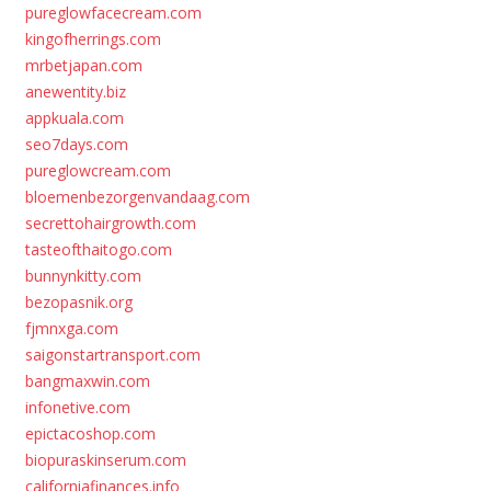
pureglowfacecream.com
kingofherrings.com
mrbetjapan.com
anewentity.biz
appkuala.com
seo7days.com
pureglowcream.com
bloemenbezorgenvandaag.com
secrettohairgrowth.com
tasteofthaitogo.com
bunnynkitty.com
bezopasnik.org
fjmnxga.com
saigonstartransport.com
bangmaxwin.com
infonetive.com
epictacoshop.com
biopuraskinserum.com
californiafinances.info