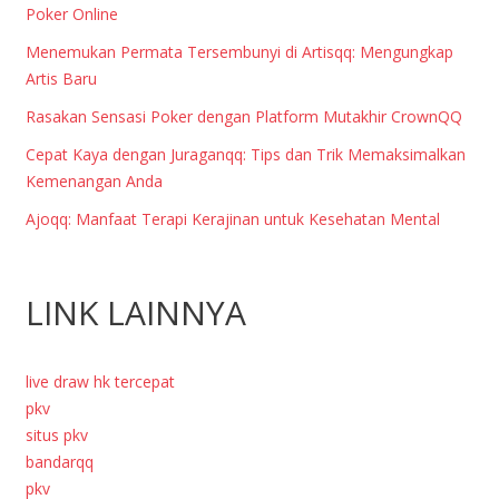
Poker Online
Menemukan Permata Tersembunyi di Artisqq: Mengungkap
Artis Baru
Rasakan Sensasi Poker dengan Platform Mutakhir CrownQQ
Cepat Kaya dengan Juraganqq: Tips dan Trik Memaksimalkan
Kemenangan Anda
Ajoqq: Manfaat Terapi Kerajinan untuk Kesehatan Mental
LINK LAINNYA
live draw hk tercepat
pkv
situs pkv
bandarqq
pkv