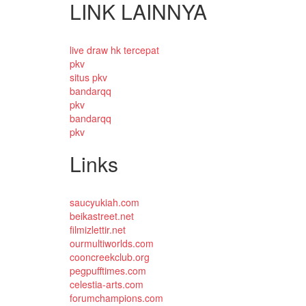
LINK LAINNYA
live draw hk tercepat
pkv
situs pkv
bandarqq
pkv
bandarqq
pkv
Links
saucyukiah.com
beikastreet.net
filmizlettir.net
ourmultiworlds.com
cooncreekclub.org
pegpufftimes.com
celestia-arts.com
forumchampions.com