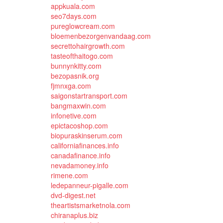
appkuala.com
seo7days.com
pureglowcream.com
bloemenbezorgenvandaag.com
secrettohairgrowth.com
tasteofthaitogo.com
bunnynkitty.com
bezopasnik.org
fjmnxga.com
saigonstartransport.com
bangmaxwin.com
infonetive.com
epictacoshop.com
biopuraskinserum.com
californiafinances.info
canadafinance.info
nevadamoney.info
rimene.com
ledepanneur-pigalle.com
dvd-digest.net
theartistsmarketnola.com
chiranaplus.biz