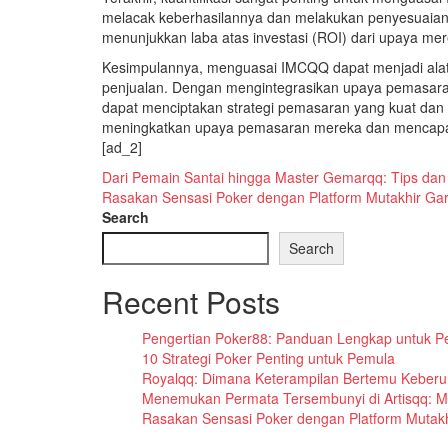
melacak keberhasilannya dan melakukan penyesuaian 
menunjukkan laba atas investasi (ROI) dari upaya mer
Kesimpulannya, menguasai IMCQQ dapat menjadi alat 
penjualan. Dengan mengintegrasikan upaya pemasaran,
dapat menciptakan strategi pemasaran yang kuat dan
meningkatkan upaya pemasaran mereka dan mencapai
[ad_2]
Post
Dari Pemain Santai hingga Master Gemarqq: Tips dan
Rasakan Sensasi Poker dengan Platform Mutakhir G
navigation
Search
Search
Recent Posts
Pengertian Poker88: Panduan Lengkap untuk P
10 Strategi Poker Penting untuk Pemula
Royalqq: Dimana Keterampilan Bertemu Keberun
Menemukan Permata Tersembunyi di Artisqq: M
Rasakan Sensasi Poker dengan Platform Muta