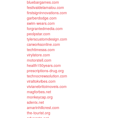
bluebargames.com
festivaldelamalou.com
firstsigninnovations.com
garberdodge.com
swim-wears.com
forgrantedmedia.com
peolpstar.com
tylerscustomdesign.com
carworksonline.com
techtimesss.com
virylstore.com
motorstell.com
health150years.com
prescriptions-drug.org
technocrewsolution.com
viraltokvibes.com
vivianebritoimoveis.com
magforbes.net
monkeycap.org
sdenix.net
amarinhillcrest.com
the-tourist.org
advogato.net