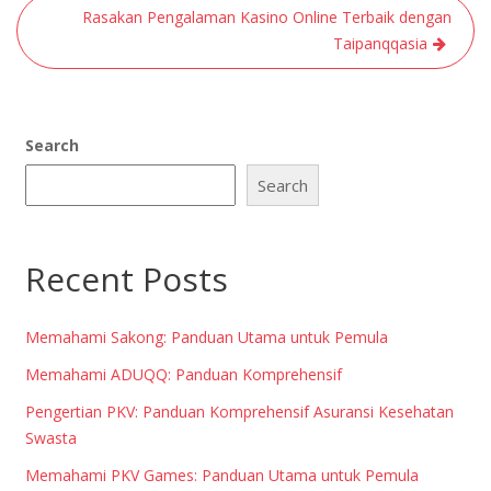
Rasakan Pengalaman Kasino Online Terbaik dengan
Taipanqqasia
Search
Search
Recent Posts
Memahami Sakong: Panduan Utama untuk Pemula
Memahami ADUQQ: Panduan Komprehensif
Pengertian PKV: Panduan Komprehensif Asuransi Kesehatan
Swasta
Memahami PKV Games: Panduan Utama untuk Pemula