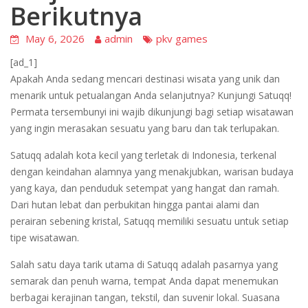
Berikutnya
May 6, 2026
admin
pkv games
[ad_1]
Apakah Anda sedang mencari destinasi wisata yang unik dan
menarik untuk petualangan Anda selanjutnya? Kunjungi Satuqq!
Permata tersembunyi ini wajib dikunjungi bagi setiap wisatawan
yang ingin merasakan sesuatu yang baru dan tak terlupakan.
Satuqq adalah kota kecil yang terletak di Indonesia, terkenal
dengan keindahan alamnya yang menakjubkan, warisan budaya
yang kaya, dan penduduk setempat yang hangat dan ramah.
Dari hutan lebat dan perbukitan hingga pantai alami dan
perairan sebening kristal, Satuqq memiliki sesuatu untuk setiap
tipe wisatawan.
Salah satu daya tarik utama di Satuqq adalah pasarnya yang
semarak dan penuh warna, tempat Anda dapat menemukan
berbagai kerajinan tangan, tekstil, dan suvenir lokal. Suasana