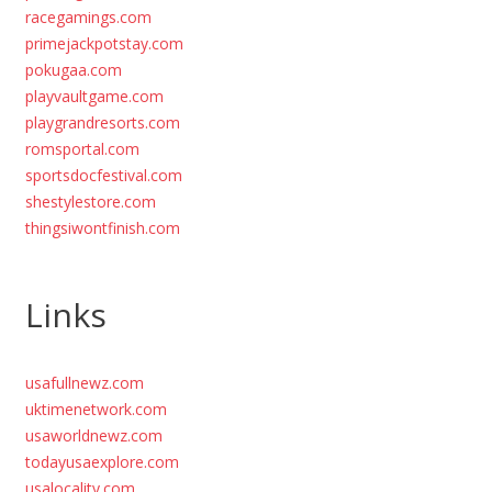
racegamings.com
primejackpotstay.com
pokugaa.com
playvaultgame.com
playgrandresorts.com
romsportal.com
sportsdocfestival.com
shestylestore.com
thingsiwontfinish.com
Links
usafullnewz.com
uktimenetwork.com
usaworldnewz.com
todayusaexplore.com
usalocality.com