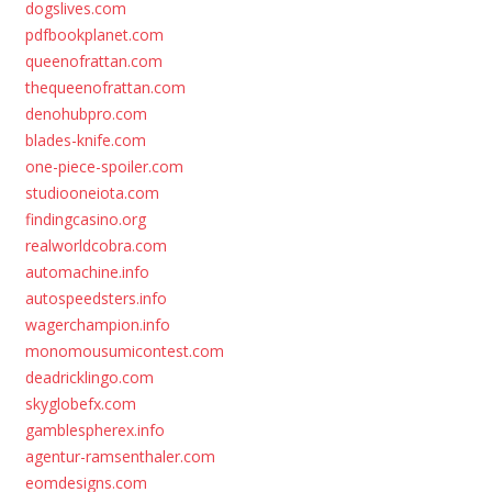
dogslives.com
pdfbookplanet.com
queenofrattan.com
thequeenofrattan.com
denohubpro.com
blades-knife.com
one-piece-spoiler.com
studiooneiota.com
findingcasino.org
realworldcobra.com
automachine.info
autospeedsters.info
wagerchampion.info
monomousumicontest.com
deadricklingo.com
skyglobefx.com
gamblespherex.info
agentur-ramsenthaler.com
eomdesigns.com