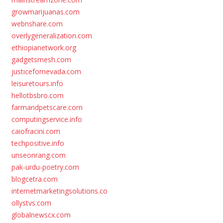
growmarijuanas.com
webnshare.com
overlygeneralization.com
ethiopianetwork.org
gadgetsmesh.com
justicefornevada.com
leisuretours.info
hellotbsbro.com
farmandpetscare.com
computingservice.info
caiofracini.com
techpositive.info
unseonrang.com
pak-urdu-poetry.com
blogcetra.com
internetmarketingsolutions.co
ollystvs.com
globalnewscx.com