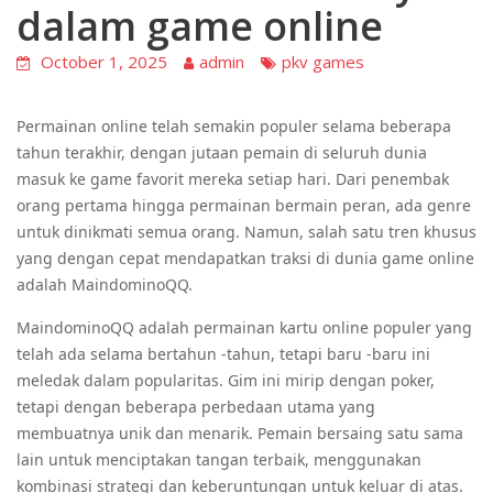
dalam game online
October 1, 2025
admin
pkv games
Permainan online telah semakin populer selama beberapa
tahun terakhir, dengan jutaan pemain di seluruh dunia
masuk ke game favorit mereka setiap hari. Dari penembak
orang pertama hingga permainan bermain peran, ada genre
untuk dinikmati semua orang. Namun, salah satu tren khusus
yang dengan cepat mendapatkan traksi di dunia game online
adalah MaindominoQQ.
MaindominoQQ adalah permainan kartu online populer yang
telah ada selama bertahun -tahun, tetapi baru -baru ini
meledak dalam popularitas. Gim ini mirip dengan poker,
tetapi dengan beberapa perbedaan utama yang
membuatnya unik dan menarik. Pemain bersaing satu sama
lain untuk menciptakan tangan terbaik, menggunakan
kombinasi strategi dan keberuntungan untuk keluar di atas.