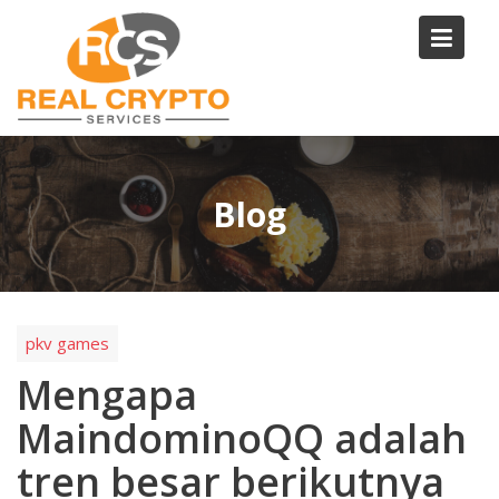
Skip
to
content
Blog
pkv games
Mengapa
MaindominoQQ adalah
tren besar berikutnya