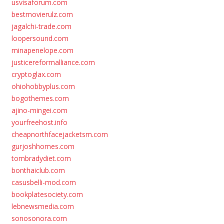
usvisaforum.com
bestmovierulz.com
jagalchi-trade.com
loopersound.com
minapenelope.com
justicereformalliance.com
cryptoglax.com
ohiohobbyplus.com
bogothemes.com
ajino-mingei.com
yourfreehost.info
cheapnorthfacejacketsm.com
gurjoshhomes.com
tombradydiet.com
bonthaiclub.com
casusbelli-mod.com
bookplatesociety.com
lebnewsmedia.com
sonosonora.com