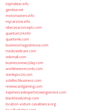
triptrekker.info
gendxxi.net
motomasters.info
mycarzone.info
vibecasaconcepts.com
quantum24.info
quantenki.com
businessmagazineusa.com
medicwellcare.com
vidsmall.com
businessnews2day.com
worldnewsrecords.com
sterilepro24.com
solidtechbusiness.com
reviewcardgaming.com
experiencedexpertstowingservice.com
blackheadsshop.com
location-voiture-casablanca.org
kpaulbartelme.com