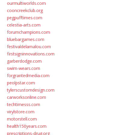
ourmultiworlds.com
cooncreekclub.org
pegpufftimes.com
celestia-arts.com
forumchampions.com
bluebargames.com
festivaldelamalou.com
firstsigninnovations.com
garberdodge.com
swim-wears.com
forgrantedmedia.com
peolpstar.com
tylerscustomdesign.com
carworksonline.com
techtimesss.com
virylstore.com
motorstell.com
health150years.com
prescriptions-drug.org