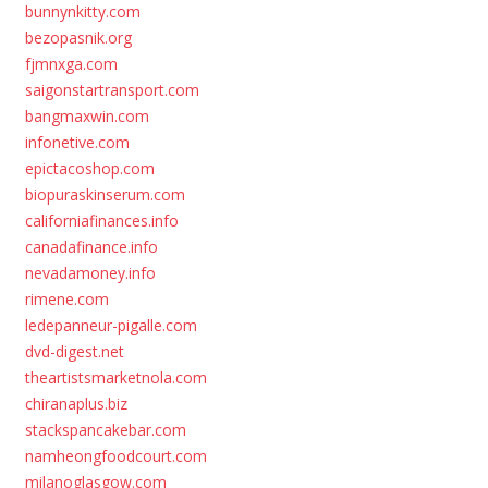
bunnynkitty.com
bezopasnik.org
fjmnxga.com
saigonstartransport.com
bangmaxwin.com
infonetive.com
epictacoshop.com
biopuraskinserum.com
californiafinances.info
canadafinance.info
nevadamoney.info
rimene.com
ledepanneur-pigalle.com
dvd-digest.net
theartistsmarketnola.com
chiranaplus.biz
stackspancakebar.com
namheongfoodcourt.com
milanoglasgow.com