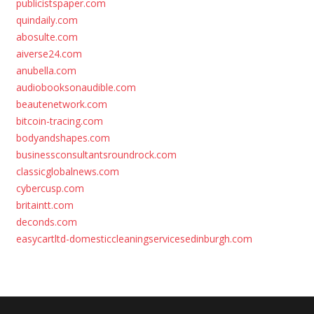
publicistspaper.com
quindaily.com
abosulte.com
aiverse24.com
anubella.com
audiobooksonaudible.com
beautenetwork.com
bitcoin-tracing.com
bodyandshapes.com
businessconsultantsroundrock.com
classicglobalnews.com
cybercusp.com
britaintt.com
deconds.com
easycartltd-domesticcleaningservicesedinburgh.com