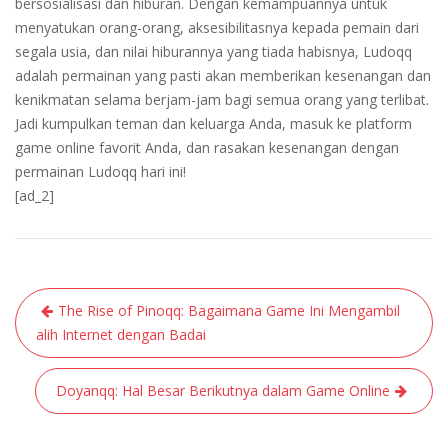
bersosialisasi dan hiburan. Dengan kemampuannya untuk
menyatukan orang-orang, aksesibilitasnya kepada pemain dari
segala usia, dan nilai hiburannya yang tiada habisnya, Ludoqq
adalah permainan yang pasti akan memberikan kesenangan dan
kenikmatan selama berjam-jam bagi semua orang yang terlibat.
Jadi kumpulkan teman dan keluarga Anda, masuk ke platform
game online favorit Anda, dan rasakan kesenangan dengan
permainan Ludoqq hari ini!
[ad_2]
Post
The Rise of Pinoqq: Bagaimana Game Ini Mengambil
navigation
alih Internet dengan Badai
Doyanqq: Hal Besar Berikutnya dalam Game Online