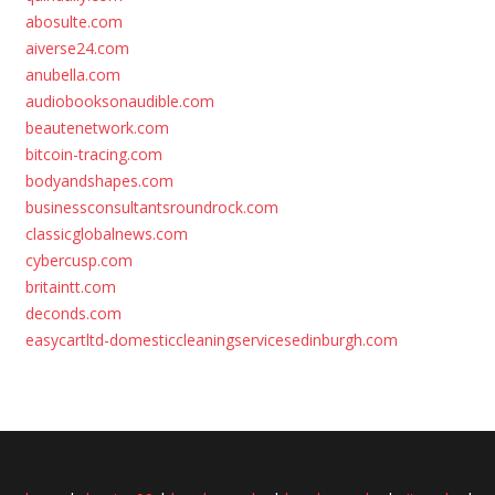
abosulte.com
aiverse24.com
anubella.com
audiobooksonaudible.com
beautenetwork.com
bitcoin-tracing.com
bodyandshapes.com
businessconsultantsroundrock.com
classicglobalnews.com
cybercusp.com
britaintt.com
deconds.com
easycartltd-domesticcleaningservicesedinburgh.com