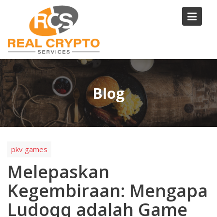
Skip
to
content
Blog
pkv games
Melepaskan
Kegembiraan: Mengapa
Ludoqq adalah Game