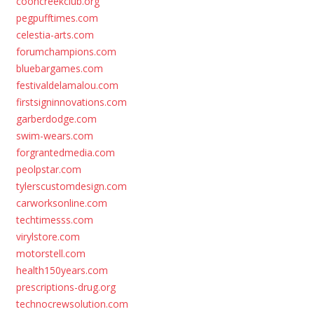
cooncreekclub.org
pegpufftimes.com
celestia-arts.com
forumchampions.com
bluebargames.com
festivaldelamalou.com
firstsigninnovations.com
garberdodge.com
swim-wears.com
forgrantedmedia.com
peolpstar.com
tylerscustomdesign.com
carworksonline.com
techtimesss.com
virylstore.com
motorstell.com
health150years.com
prescriptions-drug.org
technocrewsolution.com