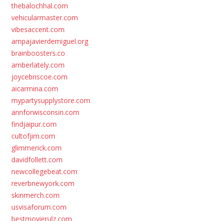
thebalochhal.com
vehicularmaster.com
vibesaccent.com
ampajavierdemiguel.org
brainboosters.co
amberlately.com
joycebriscoe.com
aicarmina.com
mypartysupplystore.com
annforwisconsin.com
findjaipur.com
cultofjim.com
glimmerick.com
davidfollett.com
newcollegebeat.com
reverbnewyork.com
skinmerch.com
usvisaforum.com
bestmovierulz.com