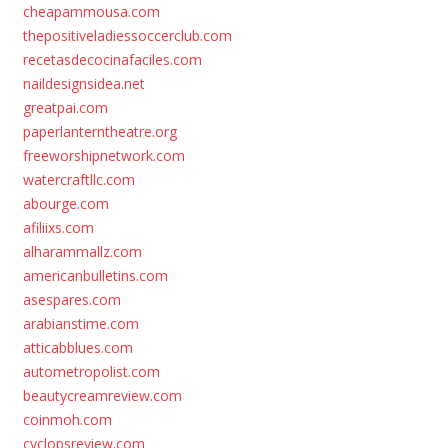
cheapammousa.com
thepositiveladiessoccerclub.com
recetasdecocinafaciles.com
naildesignsidea.net
greatpai.com
paperlanterntheatre.org
freeworshipnetwork.com
watercraftllc.com
abourge.com
afiliixs.com
alharammallz.com
americanbulletins.com
asespares.com
arabianstime.com
atticabblues.com
autometropolist.com
beautycreamreview.com
coinmoh.com
cyclopsreview.com