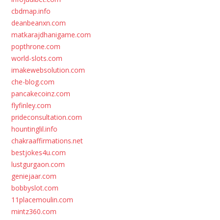
cbdmap.info
deanbeanxn.com
matkarajdhanigame.com
popthrone.com
world-slots.com
imakewebsolution.com
che-blog.com
pancakecoinz.com
flyfinley.com
prideconsultation.com
hountinglil.info
chakraaffirmations.net
bestjokes4u.com
lustgurgaon.com
geniejaar.com
bobbyslot.com
11placemoulin.com
mintz360.com