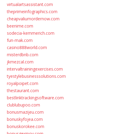
virtualartsassistant.com
theprimeinfographics.com
cheapvaliumordernow.com
beenime.com
sodecia-kemmerich.com
fun-mak.com
casino888world.com
misterdbnb.com
jkmezcal.com
intervaltrainingexercises.com
tyestylebusinesssolutions.com
royalpoipet.com
thestaurant.com
bestlinktrackingsoftware.com
clublubupoo.com
bonusmazijeu.com
bonuskyfojea.com
bonuskorokee.com
bonusgexipoy.com