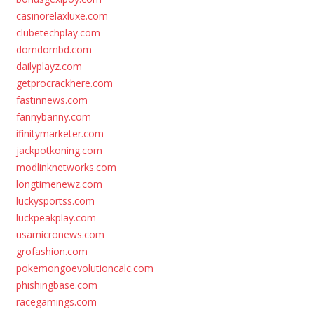
casinorelaxluxe.com
clubetechplay.com
domdombd.com
dailyplayz.com
getprocrackhere.com
fastinnews.com
fannybanny.com
ifinitymarketer.com
jackpotkoning.com
modlinknetworks.com
longtimenewz.com
luckysportss.com
luckpeakplay.com
usamicronews.com
grofashion.com
pokemongoevolutioncalc.com
phishingbase.com
racegamings.com