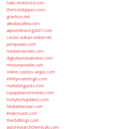
hallu-motion24.com
therockskippers.com
granfoss.net
allindiacafela.com
alpineskiracing2007.com
casino-vulkan-online.net
pitrepower.com
mediatown360.com
digitaleyestrainclinic.com
missionposible.com
online-casinos-vegas.com
xfinityrouterlogin.com
marketingjacks.com
topappliancereviews.com
trickytechupdates.com
hindiabhimaan.com
khabresach.com
thecbdblogs.com
autoresearchchemicals.com