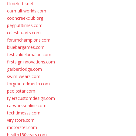
filmizlettir.net
ourmultiworlds.com
cooncreekclub.org
pegpufftimes.com
celestia-arts.com
forumchampions.com
bluebargames.com
festivaldelamalou.com
firstsigninnovations.com
garberdodge.com
swim-wears.com
forgrantedmedia.com
peolpstar.com
tylerscustomdesign.com
carworksonline.com
techtimesss.com
virylstore.com
motorstell.com
health150years.com