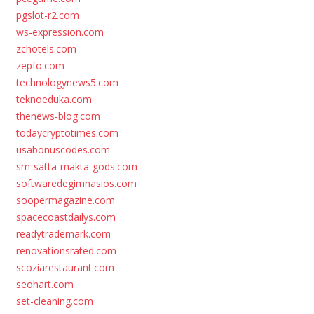
pgslot-r2.com
ws-expression.com
zchotels.com
zepfo.com
technologynews5.com
teknoeduka.com
thenews-blog.com
todaycryptotimes.com
usabonuscodes.com
sm-satta-makta-gods.com
softwaredegimnasios.com
soopermagazine.com
spacecoastdailys.com
readytrademark.com
renovationsrated.com
scoziarestaurant.com
seohart.com
set-cleaning.com