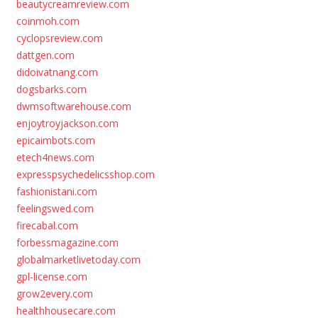
beautycreamreview.com
coinmoh.com
cyclopsreview.com
dattgen.com
didoivatnang.com
dogsbarks.com
dwmsoftwarehouse.com
enjoytroyjackson.com
epicaimbots.com
etech4news.com
expresspsychedelicsshop.com
fashionistani.com
feelingswed.com
firecabal.com
forbessmagazine.com
globalmarketlivetoday.com
gpl-license.com
grow2every.com
healthhousecare.com