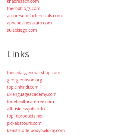
khabresach.com
thecbdblogs.com
autoresearchchemicals.com
apnabusinesskaro.com
suleckiego.com
Links
thecedarglenmaltshop.com
georgemason.org
topicinhindi.com
uklanguageacademy.com
lindehealthcarefree.com
allbusinessjobs.info
top10products.net
pickabatours.com
beastmode-bodybuilding.com