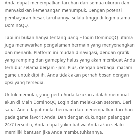
Anda dapat menempatkan taruhan dari semua ukuran dan
menyaksikan kemenangan menumpuk. Dengan potensi
pembayaran besar, taruhannya selalu tinggi di login utama
DominoQQ.
Tapi ini bukan hanya tentang uang – login DominoQQ utama
juga menawarkan pengalaman bermain yang menyenangkan
dan menarik. Platform ini mudah dinavigasi, dengan grafik
yang ramping dan gameplay halus yang akan membuat Anda
terhibur selama berjam -jam. Plus, dengan berbagai macam
game untuk dipilih, Anda tidak akan pernah bosan dengan
opsi yang tersedia.
Untuk memulai, yang perlu Anda lakukan adalah membuat
akun di Main DominoQQ Login dan melakukan setoran. Dari
sana, Anda dapat mulai bermain dan menempatkan taruhan
pada game favorit Anda. Dan dengan dukungan pelanggan
24/7 tersedia, Anda dapat yakin bahwa Anda akan selalu
memiliki bantuan jika Anda membutuhkannya.