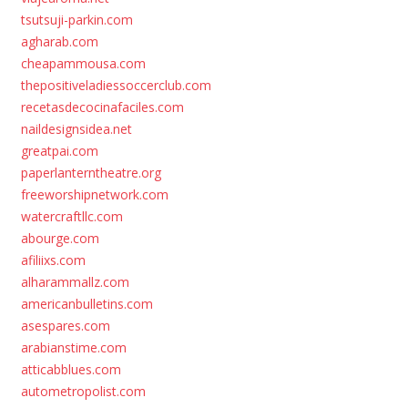
tsutsuji-parkin.com
agharab.com
cheapammousa.com
thepositiveladiessoccerclub.com
recetasdecocinafaciles.com
naildesignsidea.net
greatpai.com
paperlanterntheatre.org
freeworshipnetwork.com
watercraftllc.com
abourge.com
afiliixs.com
alharammallz.com
americanbulletins.com
asespares.com
arabianstime.com
atticabblues.com
autometropolist.com