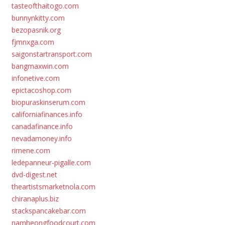
tasteofthaitogo.com
bunnynkitty.com
bezopasnik.org
fjmnxga.com
saigonstartransport.com
bangmaxwin.com
infonetive.com
epictacoshop.com
biopuraskinserum.com
californiafinances.info
canadafinance.info
nevadamoney.info
rimene.com
ledepanneur-pigalle.com
dvd-digest.net
theartistsmarketnola.com
chiranaplus.biz
stackspancakebar.com
namheongfoodcourt.com