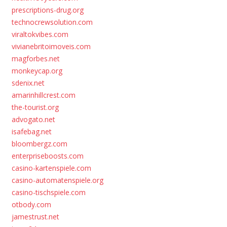
prescriptions-drug.org
technocrewsolution.com
viraltokvibes.com
vivianebritoimoveis.com
magforbes.net
monkeycap.org
sdenix.net
amarinhillcrest.com
the-tourist.org
advogato.net
isafebag.net
bloombergz.com
enterpriseboosts.com
casino-kartenspiele.com
casino-automatenspiele.org
casino-tischspiele.com
otbody.com
jamestrust.net