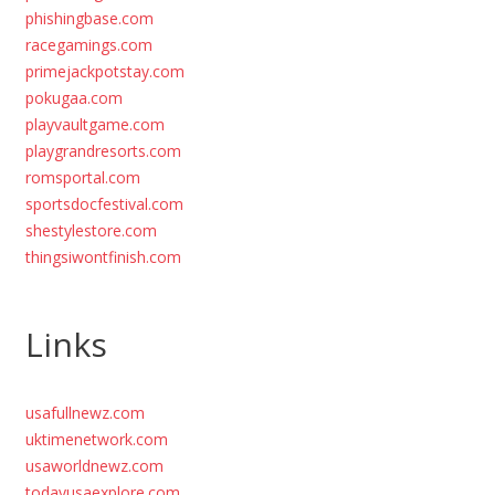
phishingbase.com
racegamings.com
primejackpotstay.com
pokugaa.com
playvaultgame.com
playgrandresorts.com
romsportal.com
sportsdocfestival.com
shestylestore.com
thingsiwontfinish.com
Links
usafullnewz.com
uktimenetwork.com
usaworldnewz.com
todayusaexplore.com