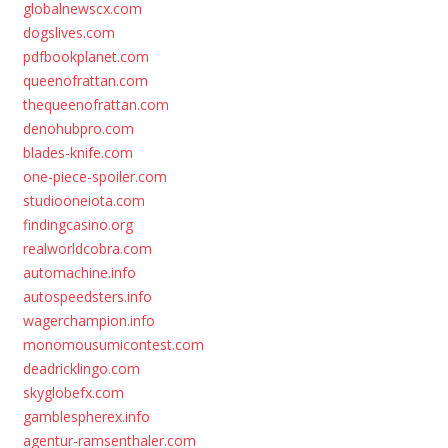
globalnewscx.com
dogslives.com
pdfbookplanet.com
queenofrattan.com
thequeenofrattan.com
denohubpro.com
blades-knife.com
one-piece-spoiler.com
studiooneiota.com
findingcasino.org
realworldcobra.com
automachine.info
autospeedsters.info
wagerchampion.info
monomousumicontest.com
deadricklingo.com
skyglobefx.com
gamblespherex.info
agentur-ramsenthaler.com