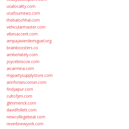
usalocality.com
usafournewz.com
thebalochhal.com
vehicularmaster.com
vibesaccent.com
ampajavierdemiguel.org
brainboosters.co
amberlately.com
joycebriscoe.com
aicarmina.com
mypartysupplystore.com
annforwisconsin.com
findjaipur.com
cultofjim.com
glimmerick.com
davidfollett.com
newcollegebeat.com
reverbnewyork.com