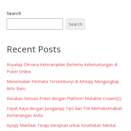
Search
Search
Recent Posts
Royalqq: Dimana Keterampilan Bertemu Keberuntungan di
Poker Online
Menemukan Permata Tersembunyi di Artisqq: Mengungkap
Artis Baru
Rasakan Sensasi Poker dengan Platform Mutakhir CrownQQ
Cepat Kaya dengan Juraganqq: Tips dan Trik Memaksimalkan
Kemenangan Anda
Ajoqq: Manfaat Terapi Kerajinan untuk Kesehatan Mental