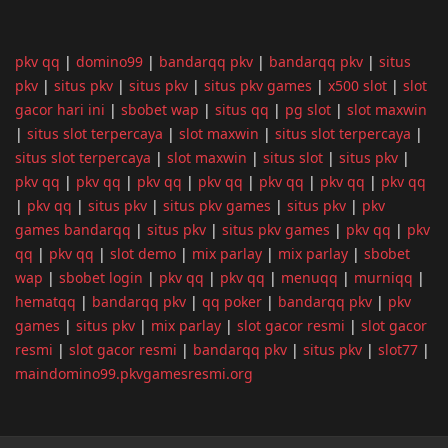
pkv qq
|
domino99
|
bandarqq pkv
|
bandarqq pkv
|
situs
pkv
|
situs pkv
|
situs pkv
|
situs pkv games
|
x500 slot
|
slot
gacor hari ini
|
sbobet wap
|
situs qq
|
pg slot
|
slot maxwin
|
situs slot terpercaya
|
slot maxwin
|
situs slot terpercaya
|
situs slot terpercaya
|
slot maxwin
|
situs slot
|
situs pkv
|
pkv qq
|
pkv qq
|
pkv qq
|
pkv qq
|
pkv qq
|
pkv qq
|
pkv qq
|
pkv qq
|
situs pkv
|
situs pkv games
|
situs pkv
|
pkv
games bandarqq
|
situs pkv
|
situs pkv games
|
pkv qq
|
pkv
qq
|
pkv qq
|
slot demo
|
mix parlay
|
mix parlay
|
sbobet
wap
|
sbobet login
|
pkv qq
|
pkv qq
|
menuqq
|
murniqq
|
hematqq
|
bandarqq pkv
|
qq poker
|
bandarqq pkv
|
pkv
games
|
situs pkv
|
mix parlay
|
slot gacor resmi
|
slot gacor
resmi
|
slot gacor resmi
|
bandarqq pkv
|
situs pkv
|
slot77
|
maindomino99.pkvgamesresmi.org