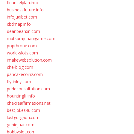
financelplan.info
businessfuture.info
infojudibet.com
cbdmap.info
deanbeanxn.com
matkarajdhanigame.com
popthrone.com
world-slots.com
imakewebsolution.com
che-blog.com
pancakecoinz.com
flyfinley.com
prideconsultation.com
hountinglil.info
chakraaffirmations.net
bestjokes4u.com
lustgurgaon.com
geniejaar.com
bobbyslot.com