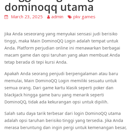
dominoqq utama
March 23, 2025
admin
pkv games
Jika Anda seseorang yang menyukai sensasi judi berisiko
tinggi, maka Main DominoQQ Login adalah tempat untuk
Anda. Platform perjudian online ini menawarkan berbagai
macam game dan opsi taruhan yang akan membuat Anda
tetap berada di tepi kursi Anda.
Apakah Anda seorang penjudi berpengalaman atau baru
memulai, Main DominoQQ Login memiliki sesuatu untuk
semua orang. Dari game kartu klasik seperti poker dan
blackjack hingga game baru yang menarik seperti
DominoQQ, tidak ada kekurangan opsi untuk dipilih.
Salah satu daya tarik terbesar dari login DominoQQ utama
adalah opsi taruhan berisiko tinggi yang tersedia. Jika Anda
merasa beruntung dan ingin pergi untuk kemenangan besar,