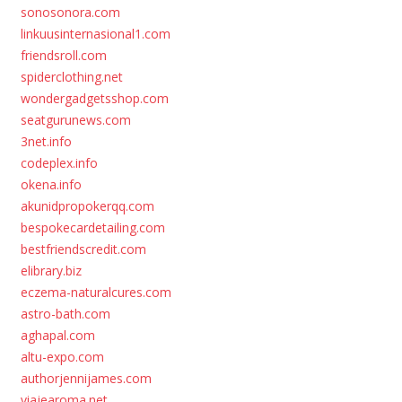
sonosonora.com
linkuusinternasional1.com
friendsroll.com
spiderclothing.net
wondergadgetsshop.com
seatgurunews.com
3net.info
codeplex.info
okena.info
akunidpropokerqq.com
bespokecardetailing.com
bestfriendscredit.com
elibrary.biz
eczema-naturalcures.com
astro-bath.com
aghapal.com
altu-expo.com
authorjennijames.com
viajearoma.net