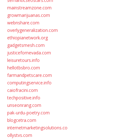
semanticseostars.com
mainstreamzone.com
growmarijuanas.com
webnshare.com
overlygeneralization.com
ethiopianetwork.org
gadgetsmesh.com
justicefornevada.com
leisuretours.info
hellotbsbro.com
farmandpetscare.com
computingservice.info
caiofracini.com
techpositive.info
unseonrang.com
pak-urdu-poetry.com
blogcetra.com
internetmarketingsolutions.co
ollystvs.com