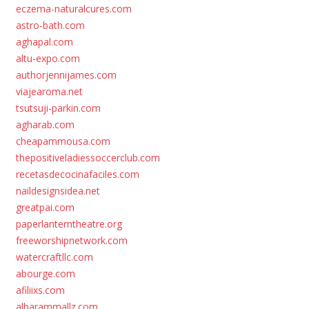
eczema-naturalcures.com
astro-bath.com
aghapal.com
altu-expo.com
authorjennijames.com
viajearoma.net
tsutsuji-parkin.com
agharab.com
cheapammousa.com
thepositiveladiessoccerclub.com
recetasdecocinafaciles.com
naildesignsidea.net
greatpai.com
paperlanterntheatre.org
freeworshipnetwork.com
watercraftllc.com
abourge.com
afiliixs.com
alharammallz.com