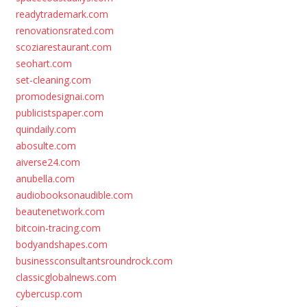
readytrademark.com
renovationsrated.com
scoziarestaurant.com
seohart.com
set-cleaning.com
promodesignai.com
publicistspaper.com
quindaily.com
abosulte.com
aiverse24.com
anubella.com
audiobooksonaudible.com
beautenetwork.com
bitcoin-tracing.com
bodyandshapes.com
businessconsultantsroundrock.com
classicglobalnews.com
cybercusp.com