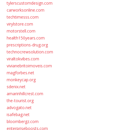
tylerscustomdesign.com
carworksonline.com
techtimesss.com
virylstore.com
motorstell.com
health150years.com
prescriptions-drug.org
technocrewsolution.com
viraltokvibes.com
vivianebritoimoveis.com
magforbes.net
monkeycap.org
sdenix.net
amarinhillcrest.com
the-tourist.org
advogato.net
isafebag.net
bloombergz.com
enterpriseboosts.com