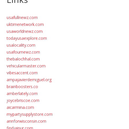
usafullnewz.com
uktimenetwork.com
usaworldnewz.com
todayusaexplore.com
usalocality.com
usafournewz.com
thebalochhal.com
vehicularmaster.com
vibesaccent.com
ampajavierdemiguel.org
brainboosters.co
amberlately.com
joycebriscoe.com
aicarmina.com
mypartysupplystore.com
annforwisconsin.com
findjaipur.com