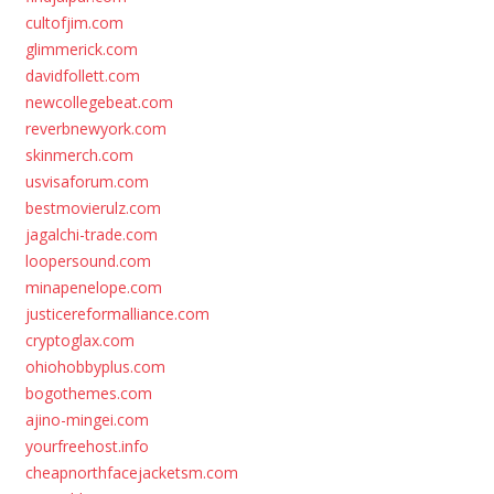
cultofjim.com
glimmerick.com
davidfollett.com
newcollegebeat.com
reverbnewyork.com
skinmerch.com
usvisaforum.com
bestmovierulz.com
jagalchi-trade.com
loopersound.com
minapenelope.com
justicereformalliance.com
cryptoglax.com
ohiohobbyplus.com
bogothemes.com
ajino-mingei.com
yourfreehost.info
cheapnorthfacejacketsm.com