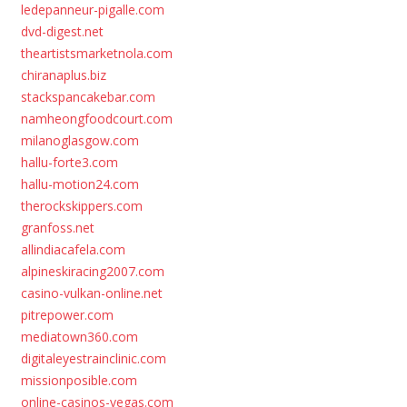
ledepanneur-pigalle.com
dvd-digest.net
theartistsmarketnola.com
chiranaplus.biz
stackspancakebar.com
namheongfoodcourt.com
milanoglasgow.com
hallu-forte3.com
hallu-motion24.com
therockskippers.com
granfoss.net
allindiacafela.com
alpineskiracing2007.com
casino-vulkan-online.net
pitrepower.com
mediatown360.com
digitaleyestrainclinic.com
missionposible.com
online-casinos-vegas.com