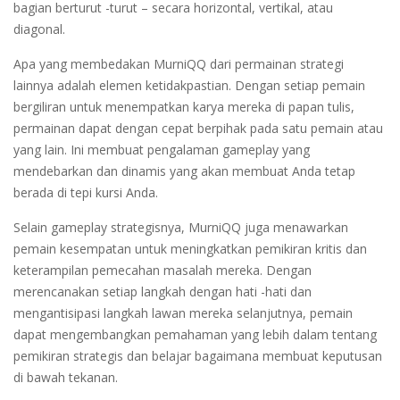
bagian berturut -turut – secara horizontal, vertikal, atau
diagonal.
Apa yang membedakan MurniQQ dari permainan strategi
lainnya adalah elemen ketidakpastian. Dengan setiap pemain
bergiliran untuk menempatkan karya mereka di papan tulis,
permainan dapat dengan cepat berpihak pada satu pemain atau
yang lain. Ini membuat pengalaman gameplay yang
mendebarkan dan dinamis yang akan membuat Anda tetap
berada di tepi kursi Anda.
Selain gameplay strategisnya, MurniQQ juga menawarkan
pemain kesempatan untuk meningkatkan pemikiran kritis dan
keterampilan pemecahan masalah mereka. Dengan
merencanakan setiap langkah dengan hati -hati dan
mengantisipasi langkah lawan mereka selanjutnya, pemain
dapat mengembangkan pemahaman yang lebih dalam tentang
pemikiran strategis dan belajar bagaimana membuat keputusan
di bawah tekanan.