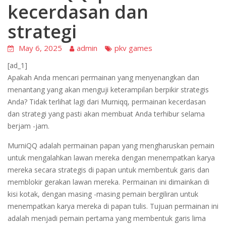
kecerdasan dan
strategi
May 6, 2025
admin
pkv games
[ad_1]
Apakah Anda mencari permainan yang menyenangkan dan
menantang yang akan menguji keterampilan berpikir strategis
Anda? Tidak terlihat lagi dari Murniqq, permainan kecerdasan
dan strategi yang pasti akan membuat Anda terhibur selama
berjam -jam.
MurniQQ adalah permainan papan yang mengharuskan pemain
untuk mengalahkan lawan mereka dengan menempatkan karya
mereka secara strategis di papan untuk membentuk garis dan
memblokir gerakan lawan mereka. Permainan ini dimainkan di
kisi kotak, dengan masing -masing pemain bergiliran untuk
menempatkan karya mereka di papan tulis. Tujuan permainan ini
adalah menjadi pemain pertama yang membentuk garis lima