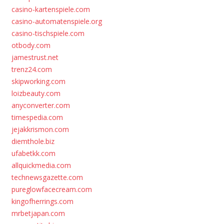
casino-kartenspiele.com
casino-automatenspiele.org
casino-tischspiele.com
otbody.com
jamestrust.net
trenz24.com
skipworking.com
loizbeauty.com
anyconverter.com
timespedia.com
jejakkrismon.com
diemthole.biz
ufabetkk.com
allquickmedia.com
technewsgazette.com
pureglowfacecream.com
kingofherrings.com
mrbetjapan.com