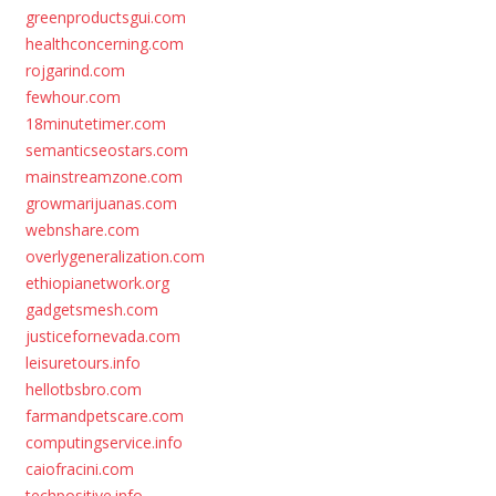
greenproductsgui.com
healthconcerning.com
rojgarind.com
fewhour.com
18minutetimer.com
semanticseostars.com
mainstreamzone.com
growmarijuanas.com
webnshare.com
overlygeneralization.com
ethiopianetwork.org
gadgetsmesh.com
justicefornevada.com
leisuretours.info
hellotbsbro.com
farmandpetscare.com
computingservice.info
caiofracini.com
techpositive.info