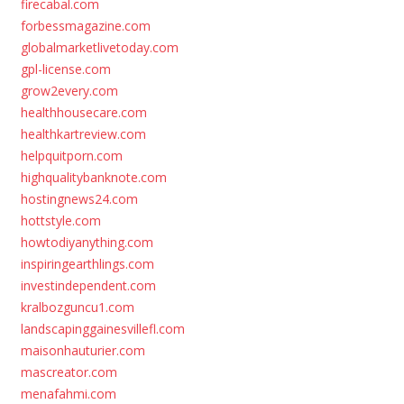
firecabal.com
forbessmagazine.com
globalmarketlivetoday.com
gpl-license.com
grow2every.com
healthhousecare.com
healthkartreview.com
helpquitporn.com
highqualitybanknote.com
hostingnews24.com
hottstyle.com
howtodiyanything.com
inspiringearthlings.com
investindependent.com
kralbozguncu1.com
landscapinggainesvillefl.com
maisonhauturier.com
mascreator.com
menafahmi.com