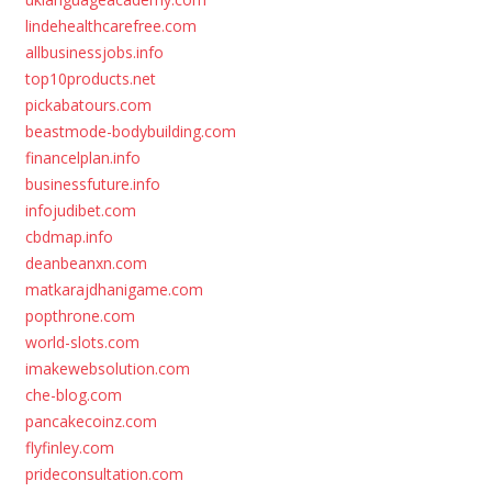
lindehealthcarefree.com
allbusinessjobs.info
top10products.net
pickabatours.com
beastmode-bodybuilding.com
financelplan.info
businessfuture.info
infojudibet.com
cbdmap.info
deanbeanxn.com
matkarajdhanigame.com
popthrone.com
world-slots.com
imakewebsolution.com
che-blog.com
pancakecoinz.com
flyfinley.com
prideconsultation.com