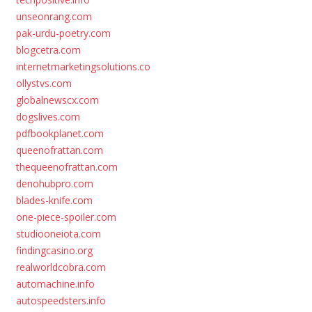
unseonrang.com
pak-urdu-poetry.com
blogcetra.com
internetmarketingsolutions.co
ollystvs.com
globalnewscx.com
dogslives.com
pdfbookplanet.com
queenofrattan.com
thequeenofrattan.com
denohubpro.com
blades-knife.com
one-piece-spoiler.com
studiooneiota.com
findingcasino.org
realworldcobra.com
automachine.info
autospeedsters.info