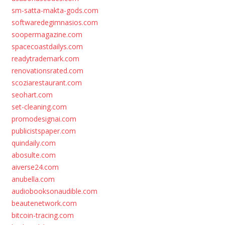
sm-satta-makta-gods.com
softwaredegimnasios.com
soopermagazine.com
spacecoastdailys.com
readytrademark.com
renovationsrated.com
scoziarestaurant.com
seohart.com
set-cleaning.com
promodesignai.com
publicistspaper.com
quindaily.com
abosulte.com
aiverse24.com
anubella.com
audiobooksonaudible.com
beautenetwork.com
bitcoin-tracing.com