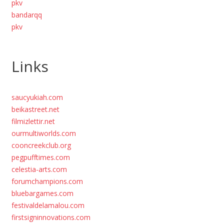
pkv
bandarqq
pkv
Links
saucyukiah.com
beikastreet.net
filmizlettir.net
ourmultiworlds.com
cooncreekclub.org
pegpufftimes.com
celestia-arts.com
forumchampions.com
bluebargames.com
festivaldelamalou.com
firstsigninnovations.com