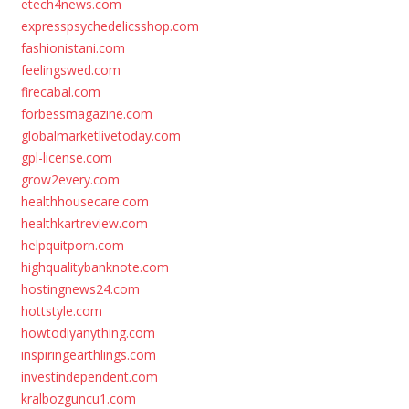
etech4news.com
expresspsychedelicsshop.com
fashionistani.com
feelingswed.com
firecabal.com
forbessmagazine.com
globalmarketlivetoday.com
gpl-license.com
grow2every.com
healthhousecare.com
healthkartreview.com
helpquitporn.com
highqualitybanknote.com
hostingnews24.com
hottstyle.com
howtodiyanything.com
inspiringearthlings.com
investindependent.com
kralbozguncu1.com