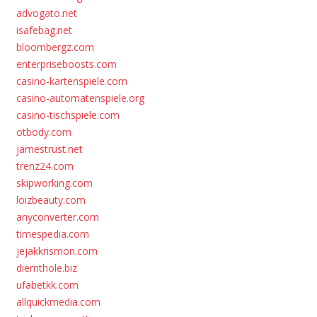
advogato.net
isafebag.net
bloombergz.com
enterpriseboosts.com
casino-kartenspiele.com
casino-automatenspiele.org
casino-tischspiele.com
otbody.com
jamestrust.net
trenz24.com
skipworking.com
loizbeauty.com
anyconverter.com
timespedia.com
jejakkrismon.com
diemthole.biz
ufabetkk.com
allquickmedia.com