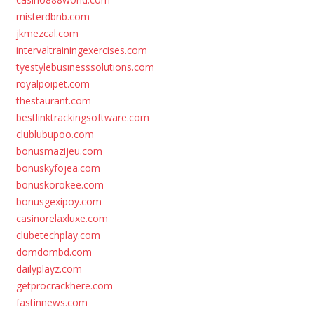
misterdbnb.com
jkmezcal.com
intervaltrainingexercises.com
tyestylebusinesssolutions.com
royalpoipet.com
thestaurant.com
bestlinktrackingsoftware.com
clublubupoo.com
bonusmazijeu.com
bonuskyfojea.com
bonuskorokee.com
bonusgexipoy.com
casinorelaxluxe.com
clubetechplay.com
domdombd.com
dailyplayz.com
getprocrackhere.com
fastinnews.com