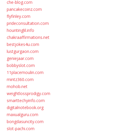
che-blog.com
pancakecoinz.com
flyfinley.com
prideconsultation.com
hountinglil.info
chakraaffirmations.net
bestjokes4u.com
lustgurgaon.com
geniejaar.com
bobbyslot.com
11placemoulin.com
mintz360.com
mohob.net
weightlossprodigy.com
smarttechyinfo.com
digitalnotebook.org
maxualguru.com
bongdasuncity.com
slot-pachi.com