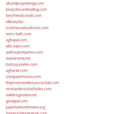
akunidpropokerqq.com
bespokecardetailing.com
bestfriendscredit.com
elibrary.biz
eczema-naturalcures.com
astro-bath.com
aghapal.com
altu-expo.com
authorjennijames.com
viajearoma.net
tsutsuji-parkin.com
agharab.com
cheapammousa.com
thepositiveladiessoccerclub.com
recetasdecocinafaciles.com
naildesignsidea.net
greatpai.com
paperlanterntheatre.org
freeworshipnetwork.com