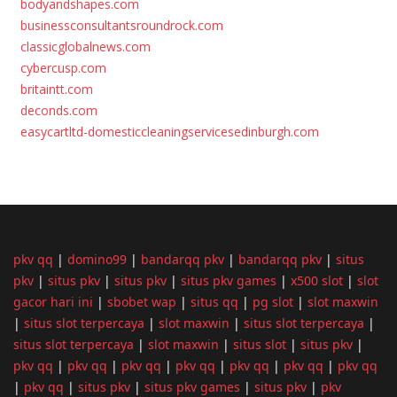
bodyandshapes.com
businessconsultantsroundrock.com
classicglobalnews.com
cybercusp.com
britaintt.com
deconds.com
easycartltd-domesticcleaningservicesedinburgh.com
pkv qq
|
domino99
|
bandarqq pkv
|
bandarqq pkv
|
situs
pkv
|
situs pkv
|
situs pkv
|
situs pkv games
|
x500 slot
|
slot
gacor hari ini
|
sbobet wap
|
situs qq
|
pg slot
|
slot maxwin
|
situs slot terpercaya
|
slot maxwin
|
situs slot terpercaya
|
situs slot terpercaya
|
slot maxwin
|
situs slot
|
situs pkv
|
pkv qq
|
pkv qq
|
pkv qq
|
pkv qq
|
pkv qq
|
pkv qq
|
pkv qq
|
pkv qq
|
situs pkv
|
situs pkv games
|
situs pkv
|
pkv