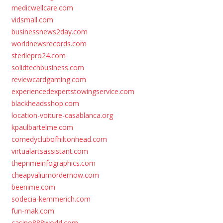
medicwellcare.com
vidsmall.com
businessnews2day.com
worldnewsrecords.com
sterilepro24.com
solidtechbusiness.com
reviewcardgaming.com
experiencedexpertstowingservice.com
blackheadsshop.com
location-voiture-casablanca.org
kpaulbartelme.com
comedyclubofhiltonhead.com
virtualartsassistant.com
theprimeinfographics.com
cheapvaliumordernow.com
beenime.com
sodecia-kemmerich.com
fun-mak.com
casino888world.com