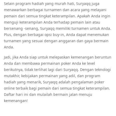
Selain program hadiah yang murah hati, Suryaqq juga
menawarkan berbagai turnamen dan acara yang melayani
pemain dari semua tingkat keterampilan. Apakah Anda ingin
menguji keterampilan Anda terhadap pemain lain atau
bersenang -senang, Suryaqq memiliki turnamen untuk Anda.
Plus, dengan berbagai opsi buy-in, Anda dapat menemukan
turnamen yang sesuai dengan anggaran dan gaya bermain
Anda.
Jadi, jika Anda siap untuk melepaskan kemenangan beruntun
Anda dan membawa permainan poker Anda ke level
berikutnya, tidak terlihat lagi dari Suryaqq. Dengan teknologi
mutakhir, kebijakan permainan yang adil, dan program
hadiah yang menarik, Suryaqq adalah pengalaman poker
online terbaik bagi pemain dari semua tingkat keterampilan.
Daftar hari ini dan mulailah bermain jalan menuju
kemenangan!