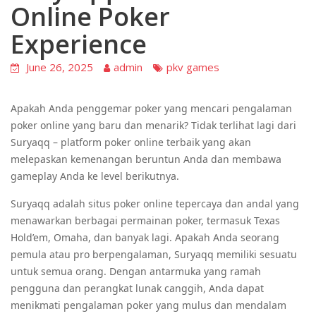
Online Poker
Experience
June 26, 2025
admin
pkv games
Apakah Anda penggemar poker yang mencari pengalaman
poker online yang baru dan menarik? Tidak terlihat lagi dari
Suryaqq – platform poker online terbaik yang akan
melepaskan kemenangan beruntun Anda dan membawa
gameplay Anda ke level berikutnya.
Suryaqq adalah situs poker online tepercaya dan andal yang
menawarkan berbagai permainan poker, termasuk Texas
Hold’em, Omaha, dan banyak lagi. Apakah Anda seorang
pemula atau pro berpengalaman, Suryaqq memiliki sesuatu
untuk semua orang. Dengan antarmuka yang ramah
pengguna dan perangkat lunak canggih, Anda dapat
menikmati pengalaman poker yang mulus dan mendalam