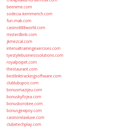
beenime.com
sodecia-kemmerich.com
fun-mak.com
casino888world.com
misterdbnb.com
jkmezcal.com
intervaltrainingexercises.com
tyestylebusinesssolutions.com
royalpoipet.com
thestaurant.com
bestlinktrackingsoftware.com
clublubupoo.com
bonusmazijeu.com
bonuskyfojea.com
bonuskorokee.com
bonusgexipoy.com
casinorelaxluxe.com
clubetechplay.com