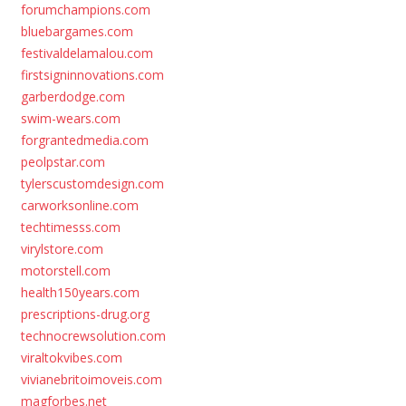
forumchampions.com
bluebargames.com
festivaldelamalou.com
firstsigninnovations.com
garberdodge.com
swim-wears.com
forgrantedmedia.com
peolpstar.com
tylerscustomdesign.com
carworksonline.com
techtimesss.com
virylstore.com
motorstell.com
health150years.com
prescriptions-drug.org
technocrewsolution.com
viraltokvibes.com
vivianebritoimoveis.com
magforbes.net