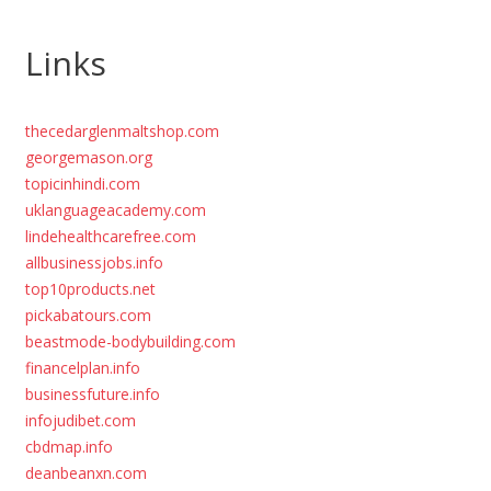
Links
thecedarglenmaltshop.com
georgemason.org
topicinhindi.com
uklanguageacademy.com
lindehealthcarefree.com
allbusinessjobs.info
top10products.net
pickabatours.com
beastmode-bodybuilding.com
financelplan.info
businessfuture.info
infojudibet.com
cbdmap.info
deanbeanxn.com