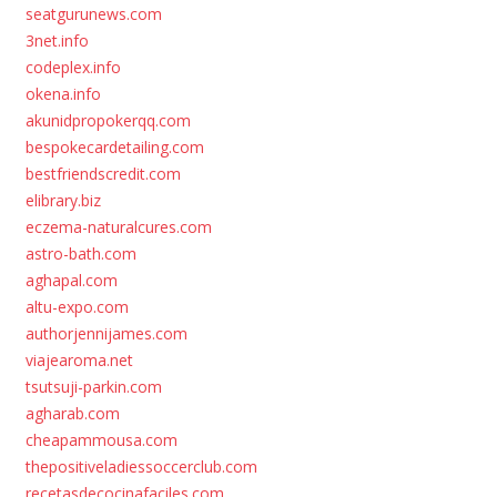
seatgurunews.com
3net.info
codeplex.info
okena.info
akunidpropokerqq.com
bespokecardetailing.com
bestfriendscredit.com
elibrary.biz
eczema-naturalcures.com
astro-bath.com
aghapal.com
altu-expo.com
authorjennijames.com
viajearoma.net
tsutsuji-parkin.com
agharab.com
cheapammousa.com
thepositiveladiessoccerclub.com
recetasdecocinafaciles.com