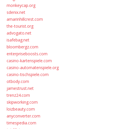
monkeycap.org
sdenix.net
amarinhillcrest.com
the-tourist.org
advogato.net
isafebag.net
bloombergz.com
enterpriseboosts.com
casino-kartenspiele.com
casino-automatenspiele.org
casino-tischspiele.com
otbody.com
jamestrust.net
trenz24.com
skipworking.com
loizbeauty.com
anyconverter.com
timespedia.com