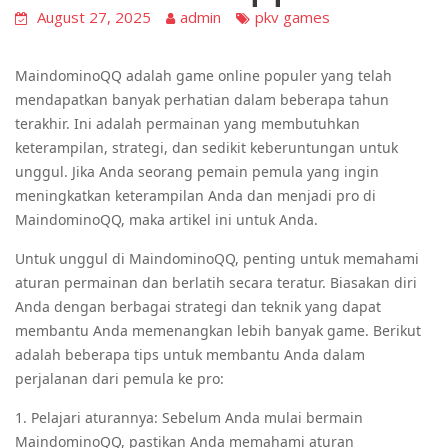
August 27, 2025
admin
pkv games
MaindominoQQ adalah game online populer yang telah
mendapatkan banyak perhatian dalam beberapa tahun
terakhir. Ini adalah permainan yang membutuhkan
keterampilan, strategi, dan sedikit keberuntungan untuk
unggul. Jika Anda seorang pemain pemula yang ingin
meningkatkan keterampilan Anda dan menjadi pro di
MaindominoQQ, maka artikel ini untuk Anda.
Untuk unggul di MaindominoQQ, penting untuk memahami
aturan permainan dan berlatih secara teratur. Biasakan diri
Anda dengan berbagai strategi dan teknik yang dapat
membantu Anda memenangkan lebih banyak game. Berikut
adalah beberapa tips untuk membantu Anda dalam
perjalanan dari pemula ke pro:
1. Pelajari aturannya: Sebelum Anda mulai bermain
MaindominoQQ, pastikan Anda memahami aturan