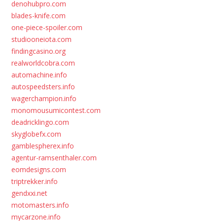
denohubpro.com
blades-knife.com
one-piece-spoiler.com
studiooneiota.com
findingcasino.org
realworldcobra.com
automachine.info
autospeedsters.info
wagerchampion.info
monomousumicontest.com
deadricklingo.com
skyglobefx.com
gamblespherex.info
agentur-ramsenthaler.com
eomdesigns.com
triptrekker.info
gendxxi.net
motomasters.info
mycarzone.info