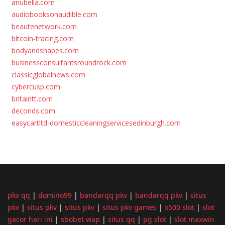
anubella.com
audiobooksonaudible.com
beautenetwork.com
bitcoin-tracing.com
bodyandshapes.com
businessconsultantsroundrock.com
classicglobalnews.com
cybercusp.com
britaintt.com
deconds.com
easycartltd-domesticcleaningservicesedinburgh.com
pkv qq
|
domino99
|
bandarqq pkv
|
bandarqq pkv
|
situs
pkv
|
situs pkv
|
situs pkv
|
situs pkv games
|
x500 slot
|
slot
gacor hari ini
|
sbobet wap
|
situs qq
|
pg slot
|
slot maxwin