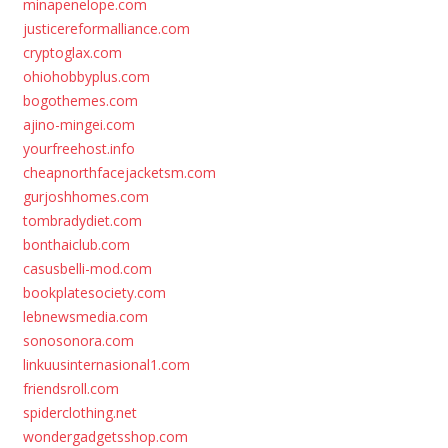
minapenelope.com
justicereformalliance.com
cryptoglax.com
ohiohobbyplus.com
bogothemes.com
ajino-mingei.com
yourfreehost.info
cheapnorthfacejacketsm.com
gurjoshhomes.com
tombradydiet.com
bonthaiclub.com
casusbelli-mod.com
bookplatesociety.com
lebnewsmedia.com
sonosonora.com
linkuusinternasional1.com
friendsroll.com
spiderclothing.net
wondergadgetsshop.com