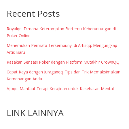
Recent Posts
Royalqq: Dimana Keterampilan Bertemu Keberuntungan di
Poker Online
Menemukan Permata Tersembunyi di Artisqq: Mengungkap
Artis Baru
Rasakan Sensasi Poker dengan Platform Mutakhir CrownQQ
Cepat Kaya dengan Juraganqq: Tips dan Trik Memaksimalkan
Kemenangan Anda
Ajoqq: Manfaat Terapi Kerajinan untuk Kesehatan Mental
LINK LAINNYA