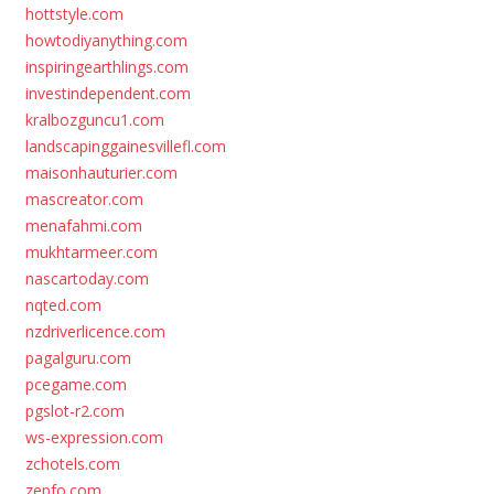
hottstyle.com
howtodiyanything.com
inspiringearthlings.com
investindependent.com
kralbozguncu1.com
landscapinggainesvillefl.com
maisonhauturier.com
mascreator.com
menafahmi.com
mukhtarmeer.com
nascartoday.com
nqted.com
nzdriverlicence.com
pagalguru.com
pcegame.com
pgslot-r2.com
ws-expression.com
zchotels.com
zepfo.com