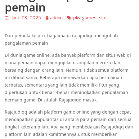
pemain
June 23, 2025
admin
pkv games
slot
,
Dari pemula ke pro: bagaimana rajajudiqq mengubah
pengalaman pemain
Di dunia game online, ada banyak platform dan situs web di
mana pemain dapat menguji keterampilan mereka dan
bersaing dengan orang lain. Namun, tidak semua platform
ini dibuat sama. Beberapa menawarkan opsi permainan
terbatas, sementara yang lain tidak memiliki fitur yang
diperlukan untuk benar -benar meningkatkan pengalaman
bermain game. Di situlah Rajajudiqq masuk.
Rajajudiqq adalah platform game online yang dengan cepat
mendapatkan popularitas di antara para pemain dari semua
tingkat keterampilan. Apa yang membedakan Rajajudiqq dari
platform lain adalah komitmennya untuk memberikan