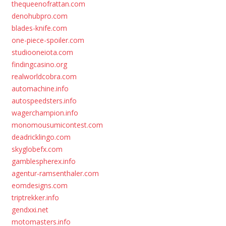
thequeenofrattan.com
denohubpro.com
blades-knife.com
one-piece-spoiler.com
studiooneiota.com
findingcasino.org
realworldcobra.com
automachine.info
autospeedsters.info
wagerchampion.info
monomousumicontest.com
deadricklingo.com
skyglobefx.com
gamblespherex.info
agentur-ramsenthaler.com
eomdesigns.com
triptrekker.info
gendxxi.net
motomasters.info