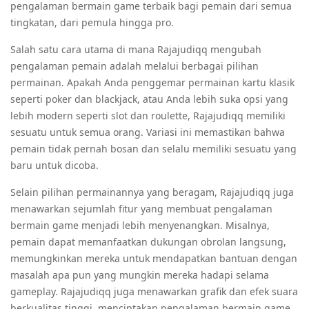
pengalaman bermain game terbaik bagi pemain dari semua
tingkatan, dari pemula hingga pro.
Salah satu cara utama di mana Rajajudiqq mengubah
pengalaman pemain adalah melalui berbagai pilihan
permainan. Apakah Anda penggemar permainan kartu klasik
seperti poker dan blackjack, atau Anda lebih suka opsi yang
lebih modern seperti slot dan roulette, Rajajudiqq memiliki
sesuatu untuk semua orang. Variasi ini memastikan bahwa
pemain tidak pernah bosan dan selalu memiliki sesuatu yang
baru untuk dicoba.
Selain pilihan permainannya yang beragam, Rajajudiqq juga
menawarkan sejumlah fitur yang membuat pengalaman
bermain game menjadi lebih menyenangkan. Misalnya,
pemain dapat memanfaatkan dukungan obrolan langsung,
memungkinkan mereka untuk mendapatkan bantuan dengan
masalah apa pun yang mungkin mereka hadapi selama
gameplay. Rajajudiqq juga menawarkan grafik dan efek suara
berkualitas tinggi, menciptakan pengalaman bermain game