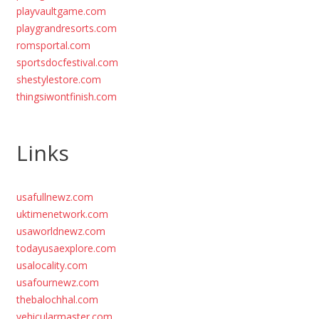
playvaultgame.com
playgrandresorts.com
romsportal.com
sportsdocfestival.com
shestylestore.com
thingsiwontfinish.com
Links
usafullnewz.com
uktimenetwork.com
usaworldnewz.com
todayusaexplore.com
usalocality.com
usafournewz.com
thebalochhal.com
vehicularmaster.com