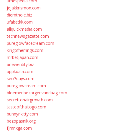
timespedia.com
jejakkrismon.com
diemthole.biz
ufabetkk.com
allquickmedia.com
technewsgazette.com
pureglowfacecream.com
kingofherrings.com
mrbetjapan.com
anewentity.biz
appkuala.com
seo7days.com
pureglowcream.com
bloemenbezorgenvandaag.com
secrettohairgrowth.com
tasteofthaitogo.com
bunnynkitty.com
bezopasnik.org
fjmnxga.com