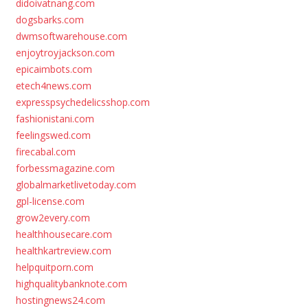
didoivatnang.com
dogsbarks.com
dwmsoftwarehouse.com
enjoytroyjackson.com
epicaimbots.com
etech4news.com
expresspsychedelicsshop.com
fashionistani.com
feelingswed.com
firecabal.com
forbessmagazine.com
globalmarketlivetoday.com
gpl-license.com
grow2every.com
healthhousecare.com
healthkartreview.com
helpquitporn.com
highqualitybanknote.com
hostingnews24.com