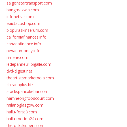
saigonstartransport.com
bangmaxwin.com
infonetive.com
epictacoshop.com
biopuraskinserum.com
californiafinances.info
canadafinance.info
nevadamoney.info
rimene.com
ledepanneur-pigalle.com
dvd-digest.net
theartistsmarketnola.com
chiranaplus.biz
stackspancakebar.com
namheongfoodcourt.com
milanoglasgow.com
hallu-forte3.com
hallu-motion24.com
therockskippers.com