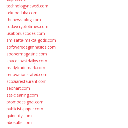
technologynews5.com
teknoeduka.com
thenews-blog.com
todaycryptotimes.com
usabonuscodes.com
sm-satta-makta-gods.com
softwaredegimnasios.com
soopermagazine.com
spacecoastdailys.com
readytrademark.com
renovationsrated.com
scoziarestaurant.com
seohart.com
set-cleaning.com
promodesignai.com
publicistspaper.com
quindaily.com
abosulte.com