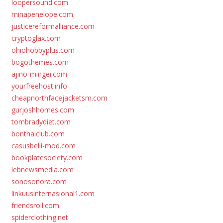
loopersound.com
minapenelope.com
justicereformalliance.com
cryptoglax.com
ohiohobbyplus.com
bogothemes.com
ajino-mingei.com
yourfreehost.info
cheapnorthfacejacketsm.com
gurjoshhomes.com
tombradydiet.com
bonthaiclub.com
casusbelli-mod.com
bookplatesociety.com
lebnewsmedia.com
sonosonora.com
linkuusinternasional1.com
friendsroll.com
spiderclothing.net