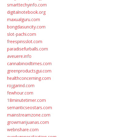
smarttechyinfo.com
digitalnotebook.org
maxualguru.com
bongdasuncity.com
slot-pachi.com
freespinsslot.com
paradisefurballs.com
aveuere.info
cannabinoidtimes.com
greenproductsgui.com
healthconcerning.com
rojgarind.com
fewhour.com
18minutetimer.com
semanticseostars.com
mainstreamzone.com
growmarijuanas.com
webnshare.com
overlygeneralization.com