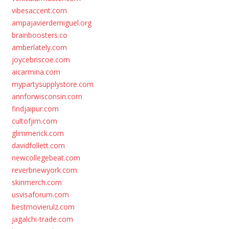
vibesaccent.com
ampajavierdemiguel.org
brainboosters.co
amberlately.com
joycebriscoe.com
aicarmina.com
mypartysupplystore.com
annforwisconsin.com
findjaipur.com
cultofjim.com
glimmerick.com
davidfollett.com
newcollegebeat.com
reverbnewyork.com
skinmerch.com
usvisaforum.com
bestmovierulz.com
jagalchi-trade.com