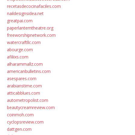
recetasdecocinafaciles.com
naildesignsidea.net
greatpai.com
paperlanterntheatre.org
freeworshipnetwork.com
watercraftllc.com
abourge.com
afiliixs.com
alharammallz.com
americanbulletins.com
asespares.com
arabianstime.com
atticabblues.com
autometropolist.com
beautycreamreview.com
coinmoh.com
cyclopsreview.com
dattgen.com