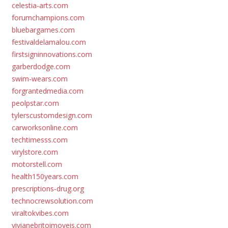
celestia-arts.com
forumchampions.com
bluebargames.com
festivaldelamalou.com
firstsigninnovations.com
garberdodge.com
swim-wears.com
forgrantedmedia.com
peolpstar.com
tylerscustomdesign.com
carworksonline.com
techtimesss.com
virylstore.com
motorstell.com
health150years.com
prescriptions-drug.org
technocrewsolution.com
viraltokvibes.com
vivianebritoimoveis.com