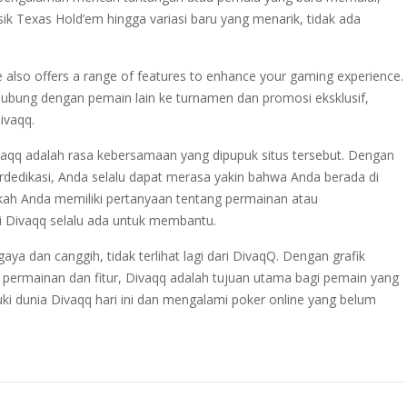
ik Texas Hold’em hingga variasi baru yang menarik, tidak ada
te also offers a range of features to enhance your gaming experience.
rhubung dengan pemain lain ke turnamen dan promosi eksklusif,
ivaqq.
ivaqq adalah rasa kebersamaan yang dipupuk situs tersebut. Dengan
dedikasi, Anda selalu dapat merasa yakin bahwa Anda berada di
akah Anda memiliki pertanyaan tentang permainan atau
 Divaqq selalu ada untuk membantu.
ya dan canggih, tidak terlihat lagi dari DivaqQ. Dengan grafik
i permainan dan fitur, Divaqq adalah tujuan utama bagi pemain yang
uki dunia Divaqq hari ini dan mengalami poker online yang belum