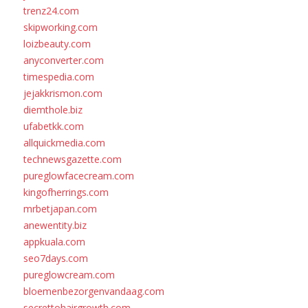
trenz24.com
skipworking.com
loizbeauty.com
anyconverter.com
timespedia.com
jejakkrismon.com
diemthole.biz
ufabetkk.com
allquickmedia.com
technewsgazette.com
pureglowfacecream.com
kingofherrings.com
mrbetjapan.com
anewentity.biz
appkuala.com
seo7days.com
pureglowcream.com
bloemenbezorgenvandaag.com
secrettohairgrowth.com