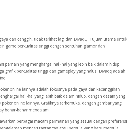
ya dan canggih, tidak terlihat lagi dari DivaqQ. Tujuan utama untuk
n game berkualitas tinggi dengan sentuhan glamor dan
ni pemain yang menghargai hal -hal yang lebih baik dalam hidup.
a grafik berkualitas tinggi dan gameplay yang halus, Divaqq adalah
ine.
oker online lainnya adalah fokusnya pada gaya dan kecanggihan.
enghargai hal -hal yang lebih baik dalam hidup, dengan desain yang
poker online lainnya. Grafiknya terkemuka, dengan gambar yang
ay benar-benar mendalam.
nawarkan berbagai macam permainan yang sesuai dengan preferensi
rpengalaman mencari tantangan atau pemula yang baru memulai,